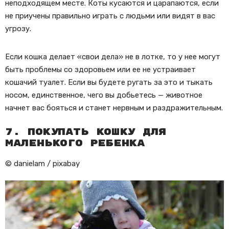
неподходящем месте. Коты кусаются и царапаются, если
не приучены правильно играть с людьми или видят в вас
угрозу.
Если кошка делает «свои дела» не в лотке, то у нее могут
быть проблемы со здоровьем или ее не устраивает
кошачий туалет. Если вы будете ругать за это и тыкать
носом, единственное, чего вы добьетесь — животное
начнет вас бояться и станет нервным и раздражительным.
7. Покупать кошку для
маленького ребенка
© danielam / pixabay