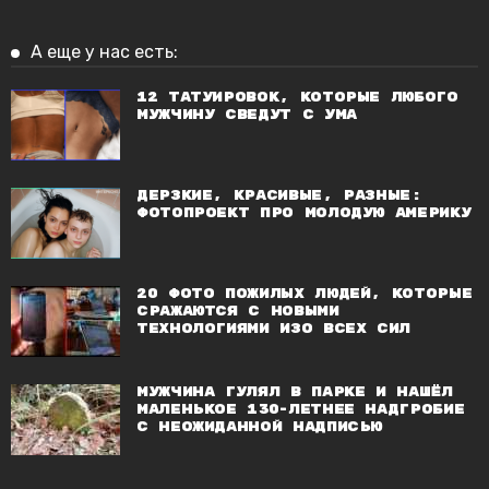
А еще у нас есть:
12 татуировок, которые любого
мужчину сведут с ума
Дерзкие, красивые, разные:
фотопроект про молодую Америку
20 фото пожилых людей, которые
сражаются с новыми
технологиями изо всех сил
Мужчина гулял в парке и нашёл
маленькое 130-летнее надгробие
с неожиданной надписью