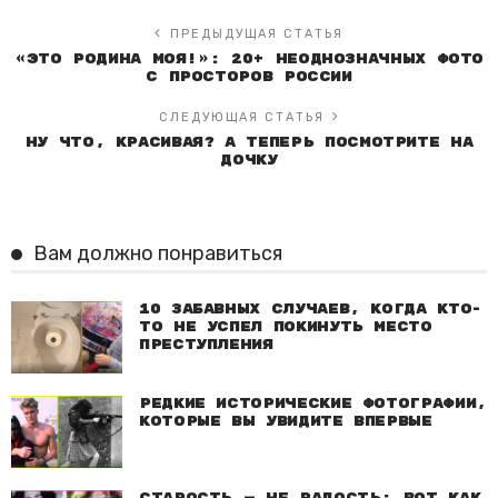
ПРЕДЫДУЩАЯ СТАТЬЯ
«Это родина моя!»: 20+ неоднозначных фото
с просторов России
СЛЕДУЮЩАЯ СТАТЬЯ
Ну что, красивая? А теперь посмотрите на
дочку
Вам должно понравиться
10 забавных случаев, когда кто-
то не успел покинуть место
преступления
Редкие исторические фотографии,
которые вы увидите впервые