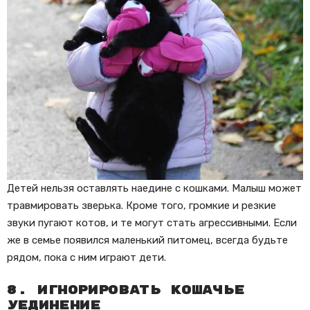
Детей нельзя оставлять наедине с кошками. Малыш может
травмировать зверька. Кроме того, громкие и резкие
звуки пугают котов, и те могут стать агрессивными. Если
же в семье появился маленький питомец, всегда будьте
рядом, пока с ним играют дети.
8. Игнорировать кошачье
уединение