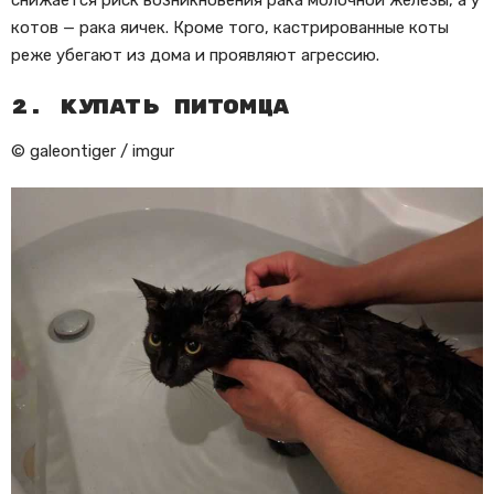
котов — рака яичек. Кроме того, кастрированные коты
реже убегают из дома и проявляют агрессию.
2. Купать питомца
© galeontiger / imgur