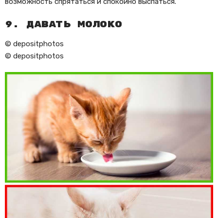
возможность спрятаться и спокойно выспаться.
9. Давать молоко
© depositphotos
© depositphotos