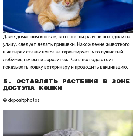
Даже домашним кошкам, которые ни разу не выходили на
улицу, следует делать прививки. Нахождение животного
в четырех стенах вовсе не гарантирует, что пушистый
любимец ничем не заразится. Раз в полгода стоит
показывать кошку ветеринару и проводить вакцинацию.
5. Оставлять растения в зоне
доступа кошки
© depositphotos