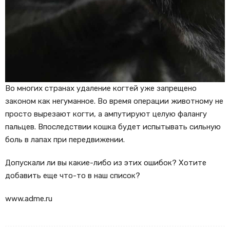
Во многих странах удаление когтей уже запрещено
законом как негуманное. Во время операции животному не
просто вырезают когти, а ампутируют целую фалангу
пальцев. Впоследствии кошка будет испытывать сильную
боль в лапах при передвижении.
Допускали ли вы какие-либо из этих ошибок? Хотите
добавить еще что-то в наш список?
www.adme.ru