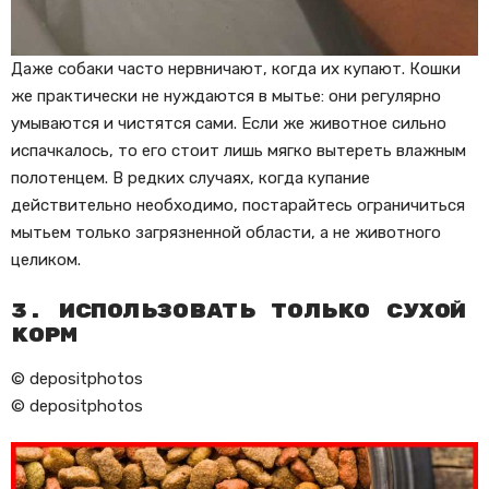
Даже собаки часто нервничают, когда их купают. Кошки
же практически не нуждаются в мытье: они регулярно
умываются и чистятся сами. Если же животное сильно
испачкалось, то его стоит лишь мягко вытереть влажным
полотенцем. В редких случаях, когда купание
действительно необходимо, постарайтесь ограничиться
мытьем только загрязненной области, а не животного
целиком.
3. Использовать только сухой
корм
© depositphotos
© depositphotos