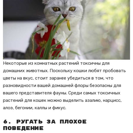
Некоторые из комнатных растений токсичны для
домашних животных. Поскольку кошки любят пробовать
цветы на вкус, стоит заранее убедиться в том, что
разновидности вашей домашней флоры безопасны для
вашего представителя фауны. Среди самых токсичных
растений для кошек можно выделить азалию, нарцисс,
алоэ, бегонии, каллы и фикус.
6. Ругать за плохое
поведение