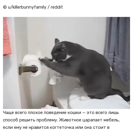
© u/killerbunnyfamily / reddit
Чаще всего плохое поведение кошки — это всего лишь
способ решить проблему. Животное царапает мебель,
если ему не нравится когтеточка или она стоит в