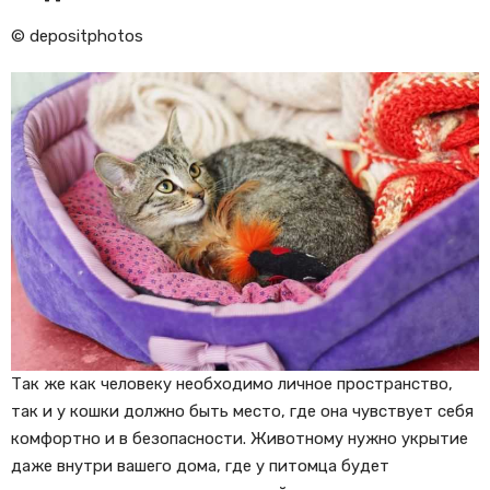
© depositphotos
Так же как человеку необходимо личное пространство,
так и у кошки должно быть место, где она чувствует себя
комфортно и в безопасности. Животному нужно укрытие
даже внутри вашего дома, где у питомца будет