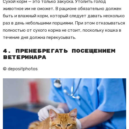
Сухой корм — это только закуска. Утолить голод
животное им не сможет. В рационе обязательно должен
быть и влажный корм, который следует давать несколько
раз в день небольшими порциями. При этом отказываться
полностью от сухого корма не стоит, поскольку кошка в
течение дня должна перекусывать.
4. Пренебрегать посещением
ветеринара
© depositphotos