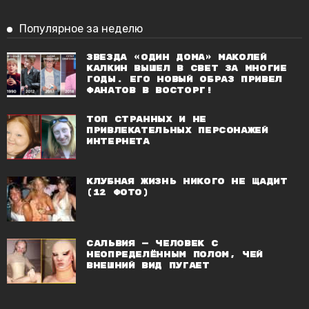
Популярное за неделю
Звезда «Один дома» Маколей
Калкин вышел в свет за многие
годы. Его новый образ привел
фанатов в восторг!
Топ странных и не
привлекательных персонажей
Интернета
Клубная жизнь никого не щадит
(12 фото)
Сальвия — человек с
неопределённым полом, чей
внешний вид пугает