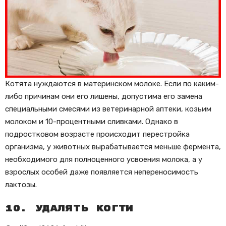
Котята нуждаются в материнском молоке. Если по каким-
либо причинам они его лишены, допустима его замена
специальными смесями из ветеринарной аптеки, козьим
молоком и 10-процентными сливками. Однако в
подростковом возрасте происходит перестройка
организма, у животных вырабатывается меньше фермента,
необходимого для полноценного усвоения молока, а у
взрослых особей даже появляется непереносимость
лактозы.
10. Удалять когти