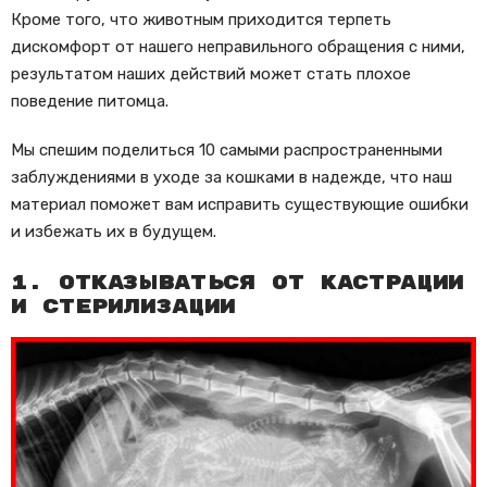
Кроме того, что животным приходится терпеть
дискомфорт от нашего неправильного обращения с ними,
результатом наших действий может стать плохое
поведение питомца.
Мы спешим поделиться 10 самыми распространенными
заблуждениями в уходе за кошками в надежде, что наш
материал поможет вам исправить существующие ошибки
и избежать их в будущем.
1. Отказываться от кастрации
и стерилизации