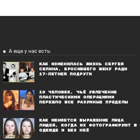
А еще у нас есть:
Как изменилась жизнь Сергея
Селина, бросившего жену ради
17-летней подруги
10 человек, чьё увлечение
пластическими операциями
перешло все разумные пределы
Как меняется выражение лица
людей, когда их фотографируют в
одежде и без неё