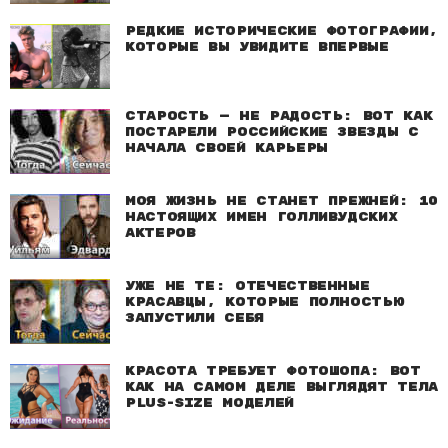
Редкие исторические фотографии,
которые вы увидите впервые
Старость — не радость: Вот как
постарели российские звезды с
начала своей карьеры
Моя жизнь не станет прежней: 10
настоящих имен голливудских
актеров
Уже не те: Отечественные
красавцы, которые полностью
запустили себя
Красота требует фотошопа: Вот
как на самом деле выглядят тела
plus-size моделей