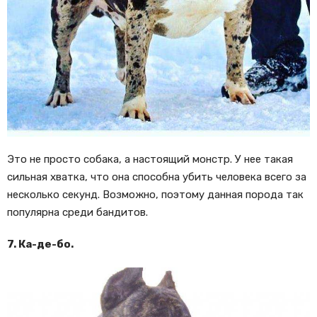
Это не просто собака, а настоящий монстр. У нее такая
сильная хватка, что она способна убить человека всего за
несколько секунд. Возможно, поэтому данная порода так
популярна среди бандитов.
7. Ка-де-бо.