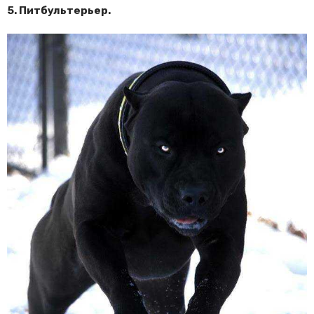
5. Питбультерьер.