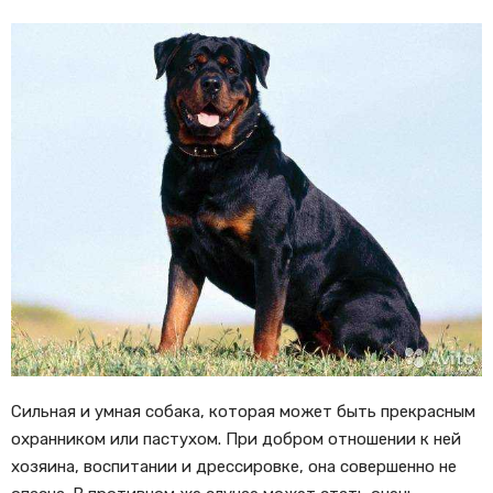
Сильная и умная собака, которая может быть прекрасным
охранником или пастухом. При добром отношении к ней
хозяина, воспитании и дрессировке, она совершенно не