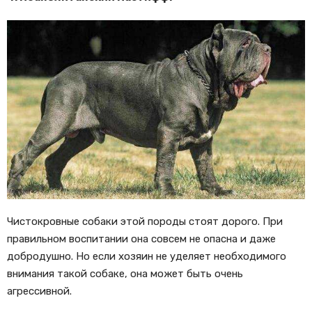
Чистокровные собаки этой породы стоят дорого. При
правильном воспитании она совсем не опасна и даже
добродушно. Но если хозяин не уделяет необходимого
внимания такой собаке, она может быть очень
агрессивной.