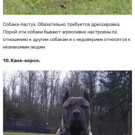
Собака-пастух. Обязательно требуется дрессировка.
Порой эти собаки бывают агрессивно настроены по
отношению к другим собакам и с недоверием относятся к
незнакомым людям.
10. Кане-корсо.