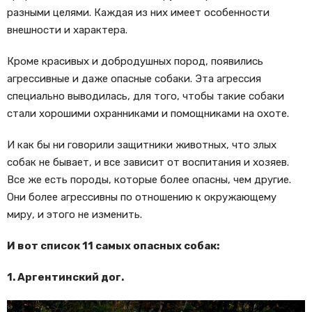
разными целями. Каждая из них имеет особенности
внешности и характера.
Кроме красивых и добродушных пород, появились
агрессивные и даже опасные собаки. Эта агрессия
специально выводилась, для того, чтобы такие собаки
стали хорошими охранниками и помощниками на охоте.
И как бы ни говорили защитники животных, что злых
собак не бывает, и все зависит от воспитания и хозяев.
Все же есть породы, которые более опасны, чем другие.
Они более агрессивны по отношению к окружающему
миру, и этого не изменить.
И вот список 11 самых опасных собак:
1. Аргентинский дог.