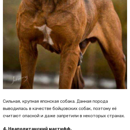
Сильная, крупная японская собака. Данная порода
выводилась в качестве бойцовских собак, поэтому её
считают опасной и даже запретили в некоторых странах.
4. Неаполитанский мастифф.