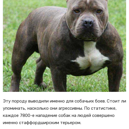
Эту породу выводили именно для собачьих боев. Стоит ли
упоминать, насколько они агрессивны. По статистике,
каждое 7800-е нападение собак на людей совершено
именно стаффордширским терьером.