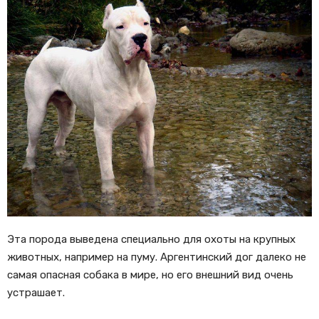
Эта порода выведена специально для охоты на крупных
животных, например на пуму. Аргентинский дог далеко не
самая опасная собака в мире, но его внешний вид очень
устрашает.