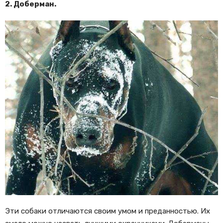
2. Доберман.
Эти собаки отличаются своим умом и преданностью. Их