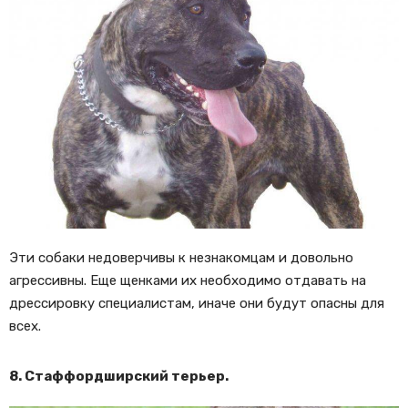
Эти собаки недоверчивы к незнакомцам и довольно
агрессивны. Еще щенками их необходимо отдавать на
дрессировку специалистам, иначе они будут опасны для
всех.
8. Стаффордширский терьер.