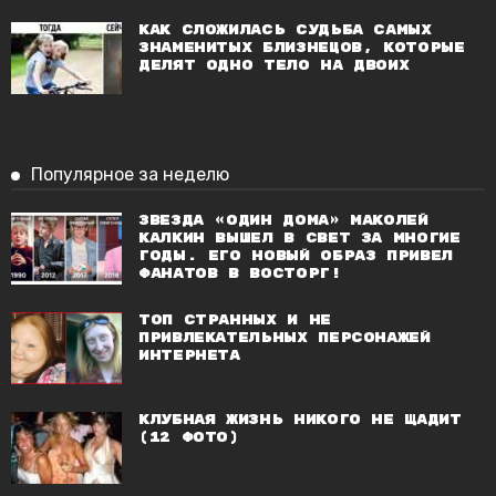
Как сложилась судьба самых
знаменитых близнецов, которые
делят одно тело на двоих
Популярное за неделю
Звезда «Один дома» Маколей
Калкин вышел в свет за многие
годы. Его новый образ привел
фанатов в восторг!
Топ странных и не
привлекательных персонажей
Интернета
Клубная жизнь никого не щадит
(12 фото)