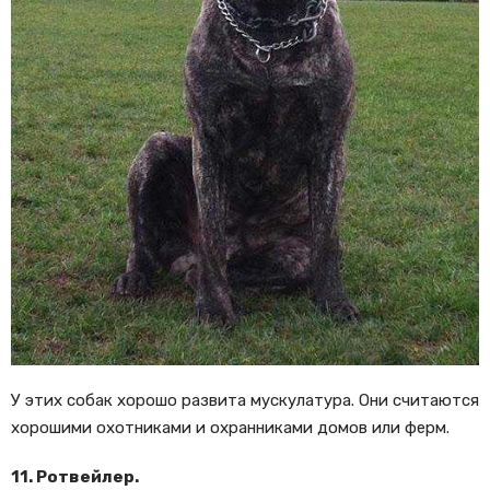
У этих собак хорошо развита мускулатура. Они считаются
хорошими охотниками и охранниками домов или ферм.
11. Ротвейлер.