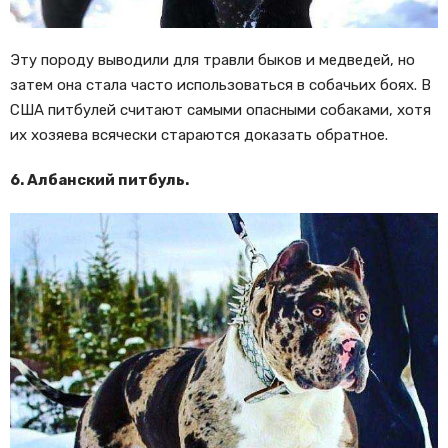
Эту породу выводили для травли быков и медведей, но
затем она стала часто использоваться в собачьих боях. В
США питбулей считают самыми опасными собаками, хотя
их хозяева всячески стараются доказать обратное.
6. Албанский питбуль.