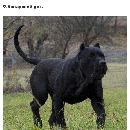
9. Канарский дог.