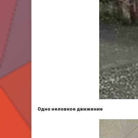
Одно неловкое движение