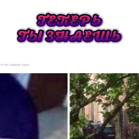
ти по самые уши