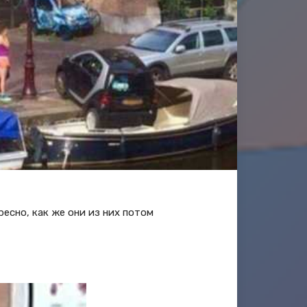
есно, как же они из них потом