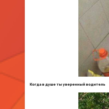
Когда в душе ты уверенный водитель