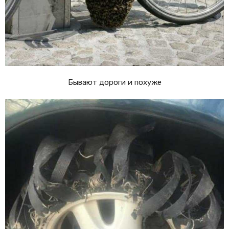
Бывают дороги и похуже