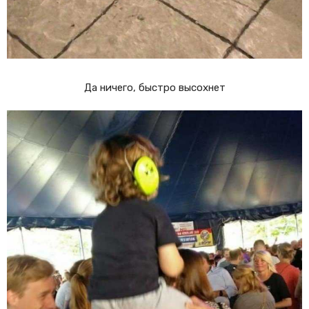
Да ничего, быстро высохнет