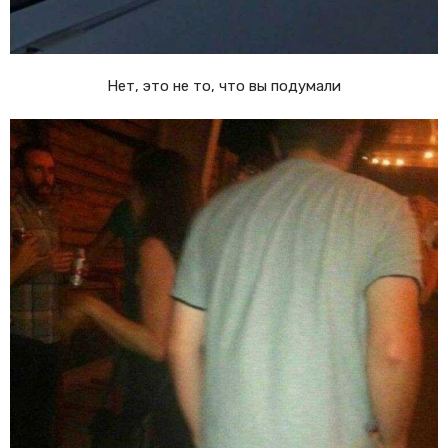
Нет, это не то, что вы подумали