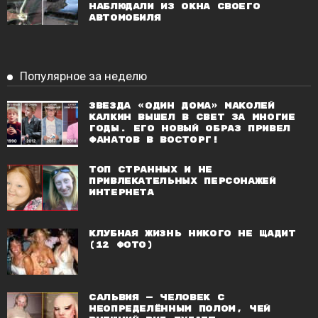
наблюдали из окна своего
автомобиля
Популярное за неделю
Звезда «Один дома» Маколей
Калкин вышел в свет за многие
годы. Его новый образ привел
фанатов в восторг!
Топ странных и не
привлекательных персонажей
Интернета
Клубная жизнь никого не щадит
(12 фото)
Сальвия — человек с
неопределённым полом, чей