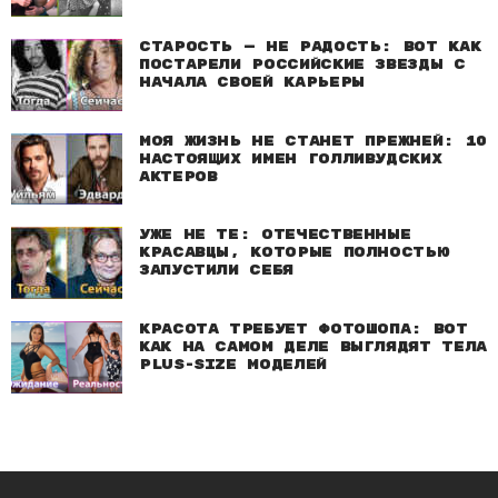
Старость — не радость: Вот как
постарели российские звезды с
начала своей карьеры
Моя жизнь не станет прежней: 10
настоящих имен голливудских
актеров
Уже не те: Отечественные
красавцы, которые полностью
запустили себя
Красота требует фотошопа: Вот
как на самом деле выглядят тела
plus-size моделей