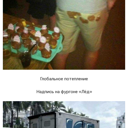
Глобальное потепление
Надпись на фургоне «Лёд»