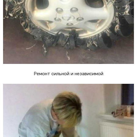
Ремонт сильной и независимой