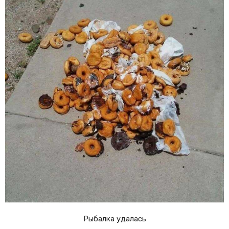
Рыбалка удалась