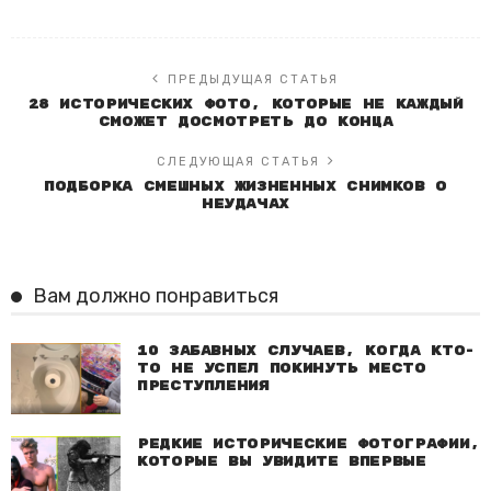
ПРЕДЫДУЩАЯ СТАТЬЯ
28 исторических фото, которые не каждый
сможет досмотреть до конца
СЛЕДУЮЩАЯ СТАТЬЯ
Подборка смешных жизненных снимков о
неудачах
Вам должно понравиться
10 забавных случаев, когда кто-
то не успел покинуть место
преступления
Редкие исторические фотографии,
которые вы увидите впервые