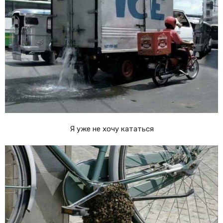
Я уже не хочу кататься