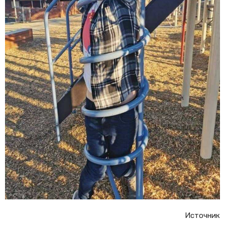
Источник