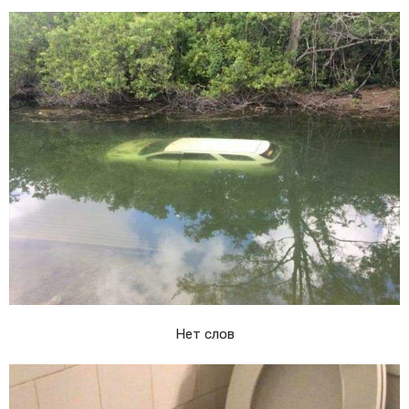
Нет слов