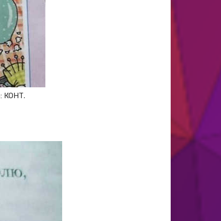
: КОНТ.