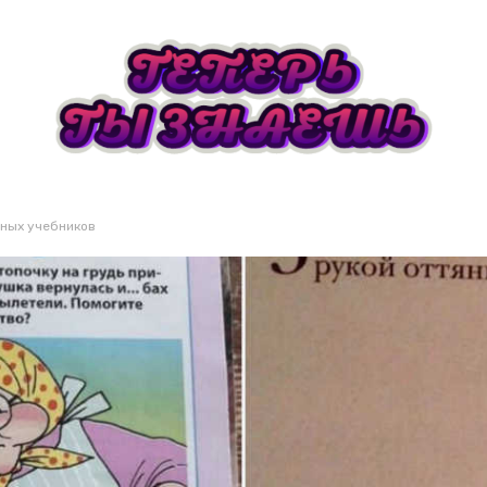
ьных учебников