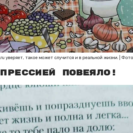
.ru уверяет, такое может случится и в реальной жизни. | Фото
прессией повеяло!