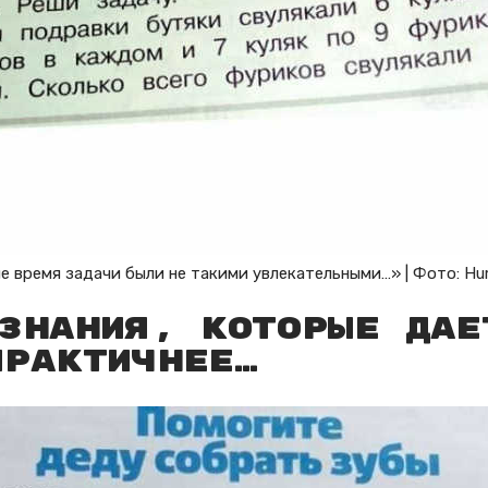
е время задачи были не такими увлекательными…» | Фото: Hu
знания, которые дае
практичнее…