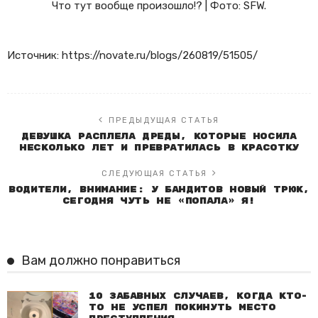
Что тут вообще произошло!? | Фото: SFW.
Источник: https://novate.ru/blogs/260819/51505/
ПРЕДЫДУЩАЯ СТАТЬЯ
Девушка расплела дреды, которые носила
несколько лет и превратилась в красотку
СЛЕДУЮЩАЯ СТАТЬЯ
Водители, внимание: У бандитов новый трюк,
сегодня чуть не «попала» я!
Вам должно понравиться
10 забавных случаев, когда кто-
то не успел покинуть место