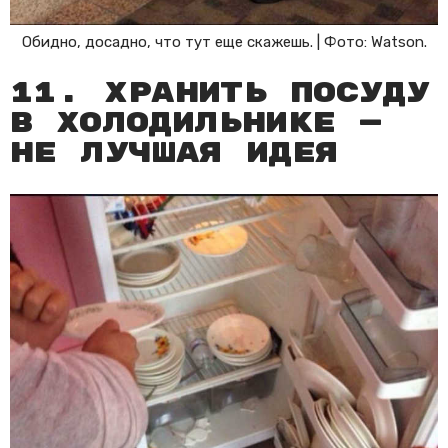
Обидно, досадно, что тут еще скажешь. | Фото: Watson.
11. Хранить посуду
в холодильнике —
не лучшая идея