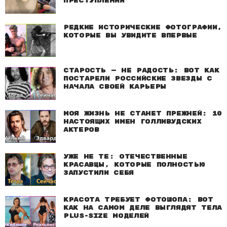
преступления
Редкие исторические фотографии,
которые вы увидите впервые
Старость — не радость: Вот как
постарели российские звезды с
начала своей карьеры
Моя жизнь не станет прежней: 10
настоящих имен голливудских
актеров
Уже не те: Отечественные
красавцы, которые полностью
запустили себя
Красота требует фотошопа: Вот
как на самом деле выглядят тела
plus-size моделей