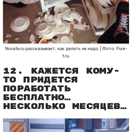
Novate.ru рассказывает, как делать не надо. | Фото: Pure-
t.ru.
12. Кажется кому-
то придется
поработать
бесплатно…
несколько месяцев…