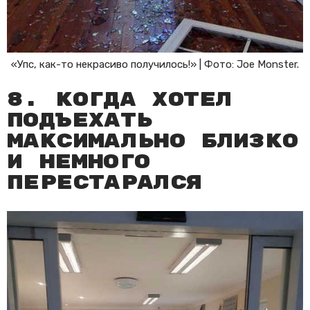
«Упс, как-то некрасиво получилось!» | Фото: Joe Monster.
8. Когда хотел
подъехать
максимально близко
и немного
перестарался