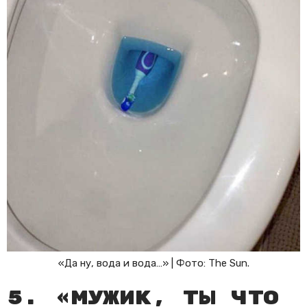
«Да ну, вода и вода…» | Фото: The Sun.
5. «Мужик, ты что