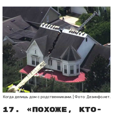
Когда делишь дом с родственниками. | Фото: Дезинфо.нет.
17. «Похоже, кто-