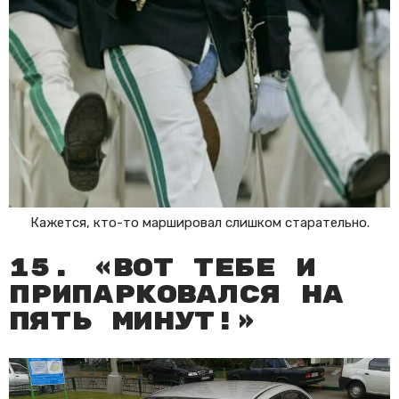
Кажется, кто-то маршировал слишком старательно.
15. «Вот тебе и
припарковался на
пять минут!»