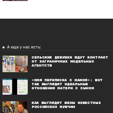
А еще у нас есть:
Сельские девушки ждут контракт
от заграничных модельных
агентств
«Моя переписка с мамой»: вот
так выглядят идеальные
отношения матери с сыном
Как выглядят жены известных
российских мужчин