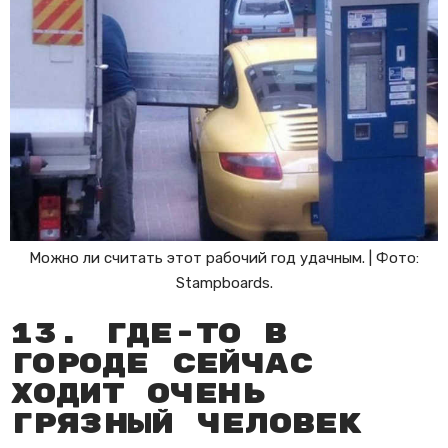
Можно ли считать этот рабочий год удачным. | Фото:
Stampboards.
13. Где-то в
городе сейчас
ходит очень
грязный человек