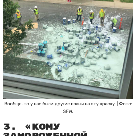
Вообще-то у нас были другие планы на эту краску. | Фото:
SFW.
3. «Кому