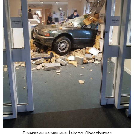
В магазин на машине. | Фото: Cheezburger.