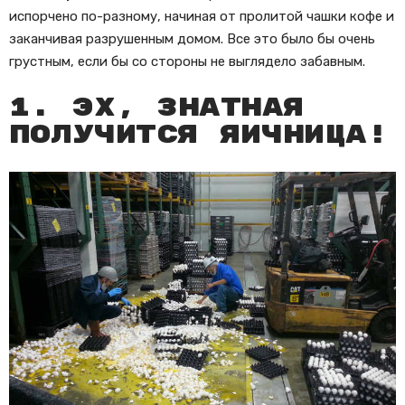
испорчено по-разному, начиная от пролитой чашки кофе и
заканчивая разрушенным домом. Все это было бы очень
грустным, если бы со стороны не выглядело забавным.
1. Эх, знатная
получится яичница!