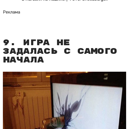
Реклама
9. Игра не
задалась с самого
начала