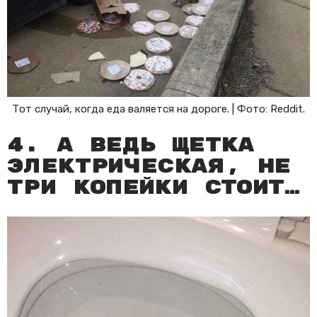
Тот случай, когда еда валяется на дороге. | Фото: Reddit.
4. А ведь щетка
электрическая, не
три копейки стоит…