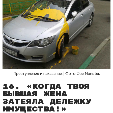
Преступление и наказание. | Фото: Joe Monster.
16. «Когда твоя
бывшая жена
затеяла дележку
имущества!»