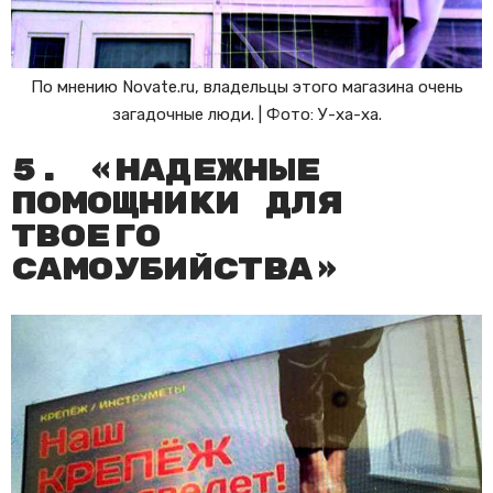
По мнению Novate.ru, владельцы этого магазина очень
загадочные люди. | Фото: У-ха-ха.
5. «Надежные
помощники для
твоего
самоубийства»