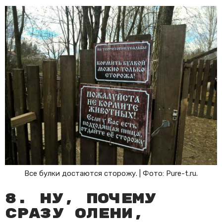
Все булки достаются сторожу. | Фото: Pure-t.ru.
8. Ну, почему
сразу олени,