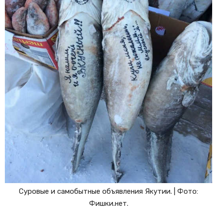
Суровые и самобытные объявления Якутии. | Фото:
Фишки.нет.