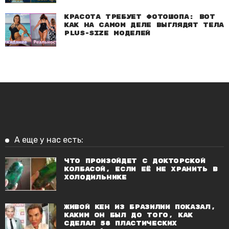
Красота требует фотошопа: Вот
как на самом деле выглядят тела
plus-size моделей
А еще у нас есть:
Что произойдет с докторской
колбасой, если её не хранить в
холодильнике
Живой Кен из Бразилии показал,
каким он был до того, как
сделал 58 пластических