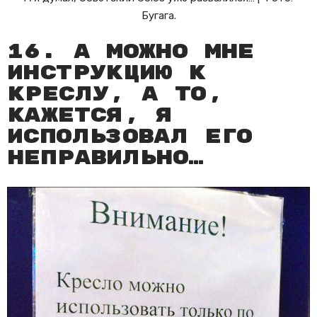
Бугага.
16. А можно мне
инструкцию к
креслу, а то,
кажется, я
использовал его
неправильно…