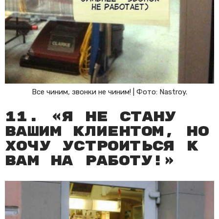
Все чиним, звонки не чиним! | Фото: Nastroy.
11. «Я не стану
вашим клиентом, но
хочу устроиться к
вам на работу!»