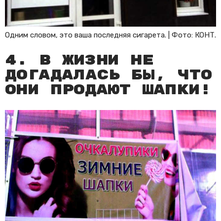
Одним словом, это ваша последняя сигарета. | Фото: КОНТ.
4. В жизни не
догадалась бы, что
они продают шапки!