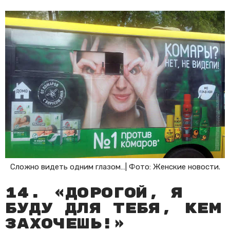
Сложно видеть одним глазом…| Фото: Женские новости.
14. «Дорогой, я
буду для тебя, кем
захочешь!»