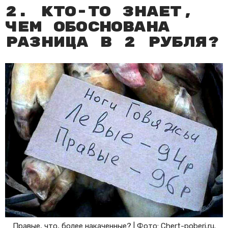
2. Кто-то знает,
чем обоснована
разница в 2 рубля?
Правые, что, более накаченные? | Фото: Chert-poberi.ru.