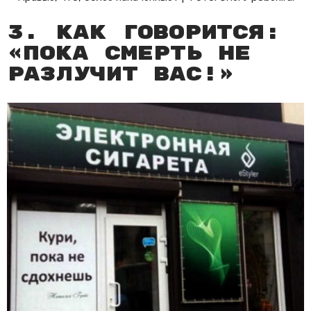
3. Как говорится:
«Пока смерть не
разлучит вас!»