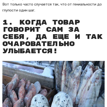
Вот только часто случается так, что от гениальности до
глупости один шаг.
1. Когда товар
говорит сам за
себя, да еще и так
очаровательно
улыбается!