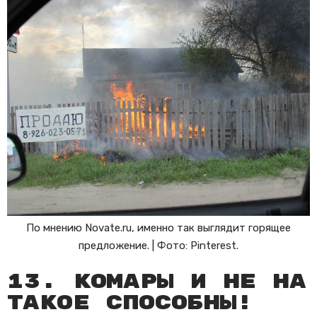
По мнению Novate.ru, именно так выглядит горящее
предложение. | Фото: Pinterest.
13. Комары и не на
такое способны!