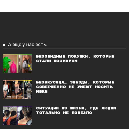
А еще у нас есть:
Безобидные покупки, которые
стали кошмаром
Безвкусица… Звезды, которые
совершенно не умеют носить
юбки
Ситуации из жизни, где людям
тотально не повезло