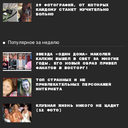
29 фотографий, от которых
каждому станет мучительно
больно
Популярное за неделю
Звезда «Один дома» Маколей
Калкин вышел в свет за многие
годы. Его новый образ привел
фанатов в восторг!
Топ странных и не
привлекательных персонажей
Интернета
Клубная жизнь никого не щадит
(12 фото)