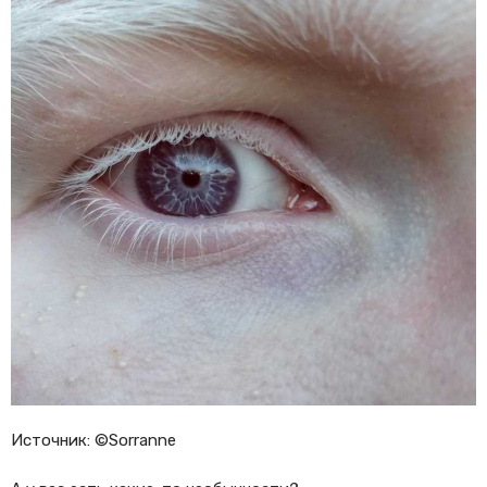
Источник: ©Sorranne