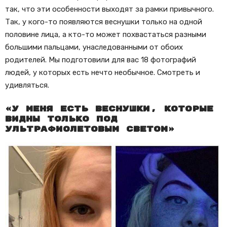
так, что эти особенности выходят за рамки привычного.
Так, у кого-то появляются веснушки только на одной
половине лица, а кто-то может похвастаться разными
большими пальцами, унаследованными от обоих
родителей. Мы подготовили для вас 18 фотографий
людей, у которых есть нечто необычное. Смотреть и
удивляться.
«У меня есть веснушки, которые
видны только под
ультрафиолетовым светом»