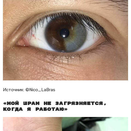
Источник: ©Nico_LaBras
«Мой шрам не загрязняется,
когда я работаю»