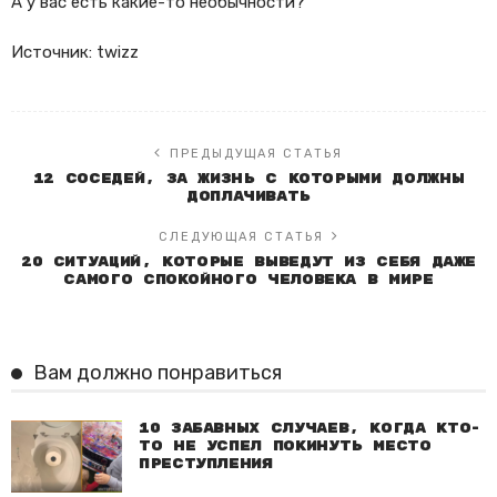
А у вас есть какие-то необычности?
Источник: twizz
ПРЕДЫДУЩАЯ СТАТЬЯ
12 соседей, за жизнь с которыми должны
доплачивать
СЛЕДУЮЩАЯ СТАТЬЯ
20 ситуаций, которые выведут из себя даже
самого спокойного человека в мире
Вам должно понравиться
10 забавных случаев, когда кто-
то не успел покинуть место
преступления