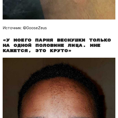
Источник: ©GooseZeus
«У моего парня веснушки только
на одной половине лица. Мне
кажется, это круто»