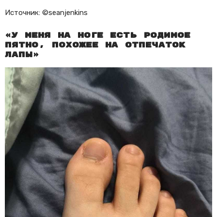
Источник: ©seanjenkins
«У меня на ноге есть родимое
пятно, похожее на отпечаток
лапы»