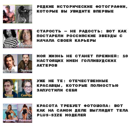
Редкие исторические фотографии,
которые вы увидите впервые
Старость — не радость: Вот как
постарели российские звезды с
начала своей карьеры
Моя жизнь не станет прежней: 10
настоящих имен голливудских
актеров
Уже не те: Отечественные
красавцы, которые полностью
запустили себя
Красота требует фотошопа: Вот
как на самом деле выглядят тела
plus-size моделей