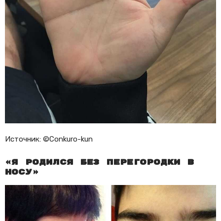
Источник: ©Conkuro-kun
«Я родился без перегородки в
носу»