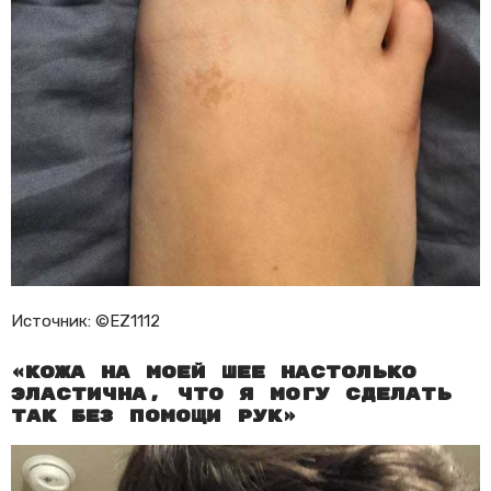
Источник: ©EZ1112
«Кожа на моей шее настолько
эластична, что я могу сделать
так без помощи рук»