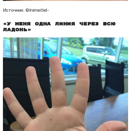
Источник: ©Inimeitiel-
«У меня одна линия через всю
ладонь»