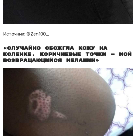
Источник: ©Zen100_
«Случайно обожгла кожу на
коленке. Коричневые точки — мой
возвращающийся меланин»