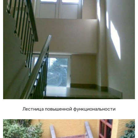
Лестница повышенной функциональности