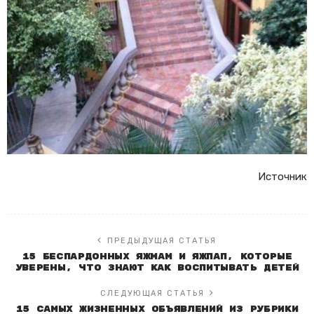
Источник
ПРЕДЫДУЩАЯ СТАТЬЯ
15 беспардонных яЖмам и Яжпап, которые
уверены, что знают как воспитывать детей
СЛЕДУЮЩАЯ СТАТЬЯ
15 самых жизненных объявлений из рубрики