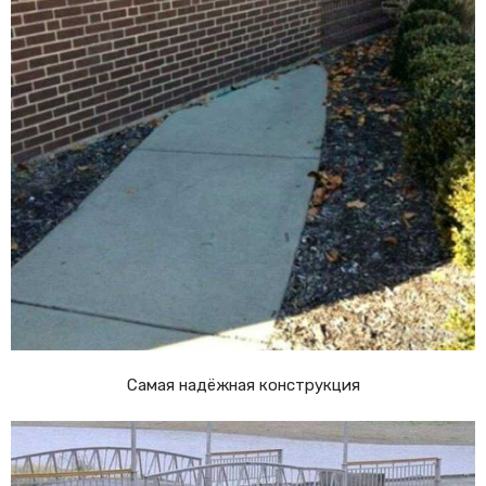
Самая надёжная конструкция