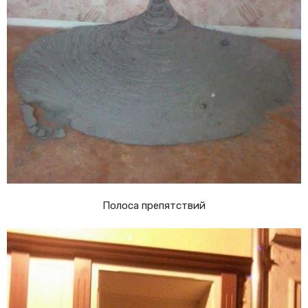
Полоса препятствий