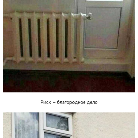
Риск — благородное дело