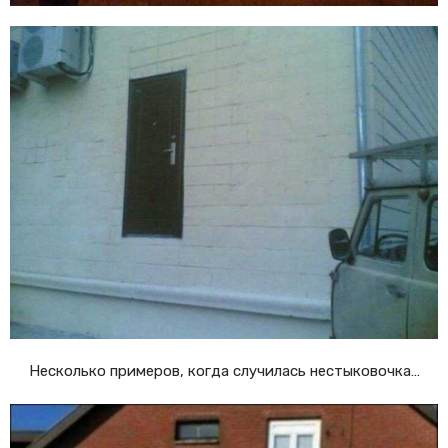
Несколько примеров, когда случилась нестыковочка…