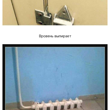
Вровень выпирает