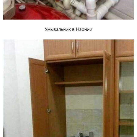
Умывальник в Нарнии