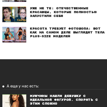
Уже не те: Отечественные
красавцы, которые полностью
запустили себя
Красота требует фотошопа: Вот
как на самом деле выглядят тела
plus-size моделей
А еще у нас есть:
Мужчины нашли девушку с
идеальной фигурой. Спорить с
этим сложно