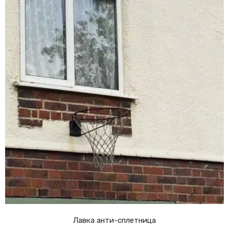
Лавка анти-сплетница