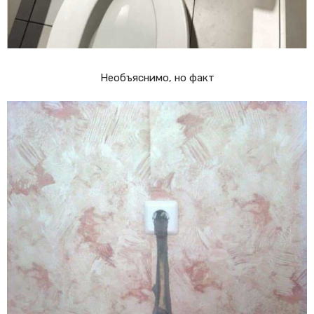
Необъяснимо, но факт