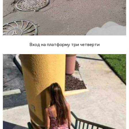
Вход на платформу три четверти