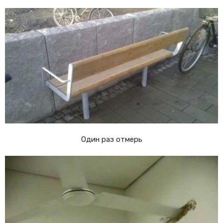
Один раз отмерь