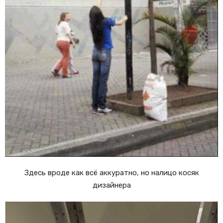
Здесь вроде как всё аккуратно, но налицо косяк
дизайнера