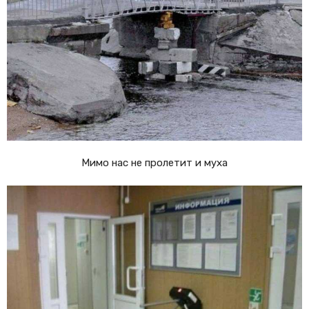
Мимо нас не пролетит и муха