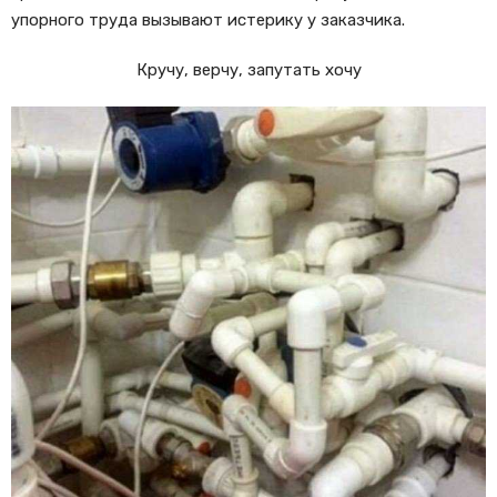
упорного труда вызывают истерику у заказчика.
Кручу, верчу, запутать хочу