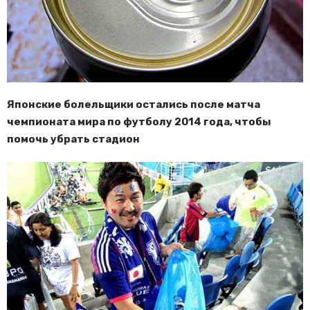
Японские болельщики остались после матча
чемпионата мира по футболу 2014 года, чтобы
помочь убрать стадион