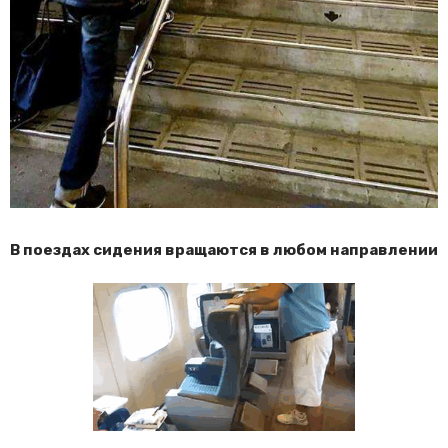
В поездах сидения вращаются в любом направлении