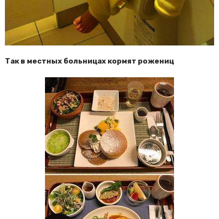
Так в местных больницах кормят рожениц