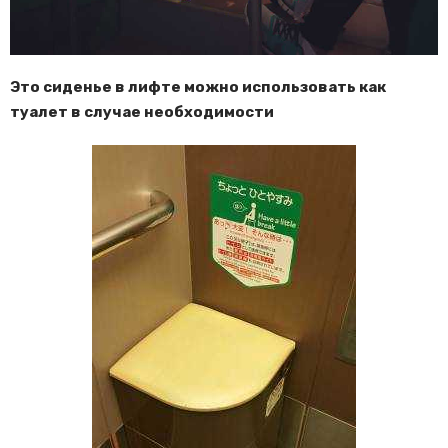
Это сиденье в лифте можно использовать как
туалет в случае необходимости