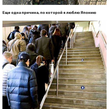
Еще одна причина, по которой я люблю Японию