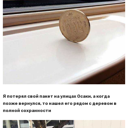
Я потерял свой пакет на улицах Осаки, а когда
позже вернулся, то нашел его рядом с деревом в
полной сохранности