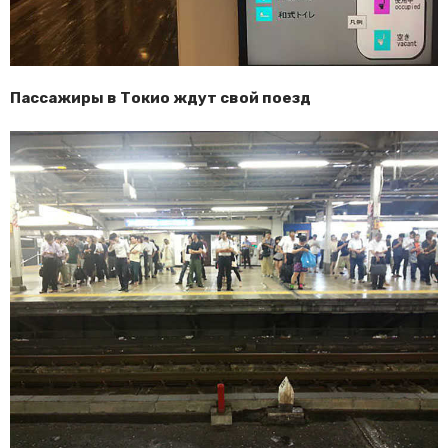
Пассажиры в Токио ждут свой поезд