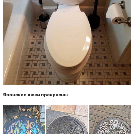
Японские люки прекрасны