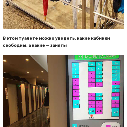
В этом туалете можно увидеть, какие кабинки
свободны, а какие — заняты