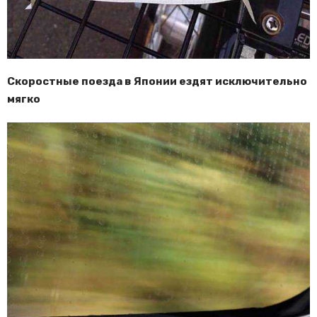
Скоростные поезда в Японии ездят исключительно
мягко