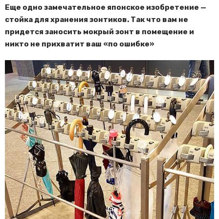
Еще одно замечательное японское изобретение —
стойка для хранения зонтиков. Так что вам не
придется заносить мокрый зонт в помещение и
никто не прихватит ваш «по ошибке»