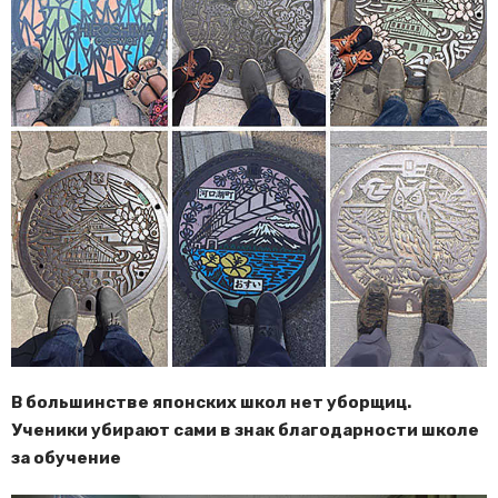
В большинстве японских школ нет уборщиц.
Ученики убирают сами в знак благодарности школе
за обучение