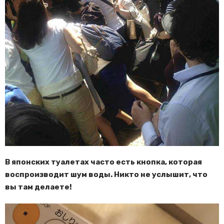
В японских туалетах часто есть кнопка, которая
воспроизводит шум воды. Никто не услышит, что
вы там делаете!