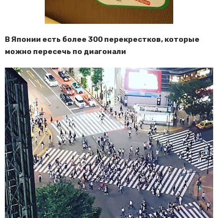
В Японии есть более 300 перекрестков, которые
можно пересечь по диагонали