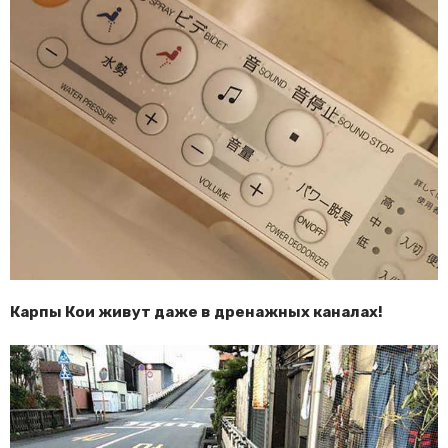
Карпы Кои живут даже в дренажных каналах!