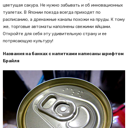
цветущая сакура. Не нужно забывать и об инновационных
туалетах. В Японии поезда всегда приходят по
расписанию, а дренажные каналы похожи на пруды. К тому
же, торговые автоматы наполнены свежими яйцами.
Откройте для себя эту удивительную страну и ее
потрясающую культуру!
Названия на банках с напитками написаны шрифтом
Брайля