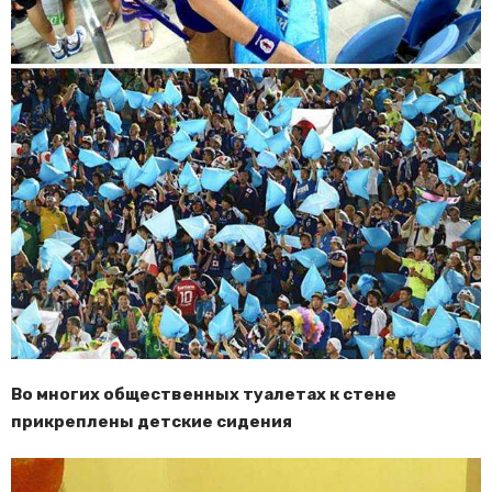
Во многих общественных туалетах к стене
прикреплены детские сидения