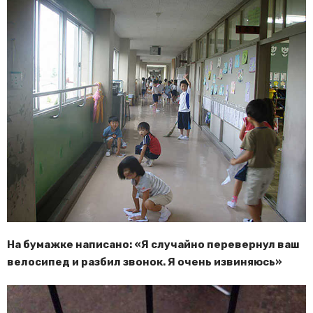
На бумажке написано: «Я случайно перевернул ваш
велосипед и разбил звонок. Я очень извиняюсь»