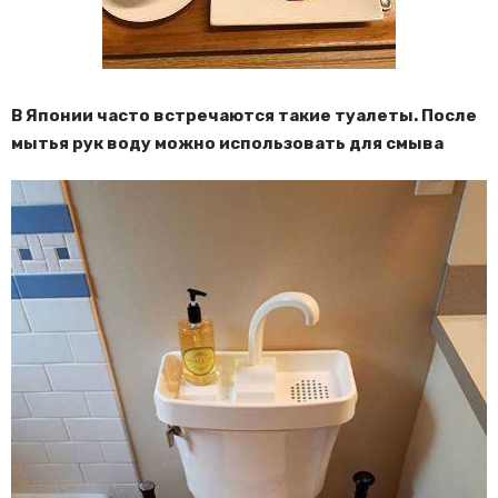
В Японии часто встречаются такие туалеты. После
мытья рук воду можно использовать для смыва