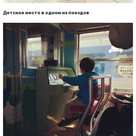
Детское место в одном из поездов