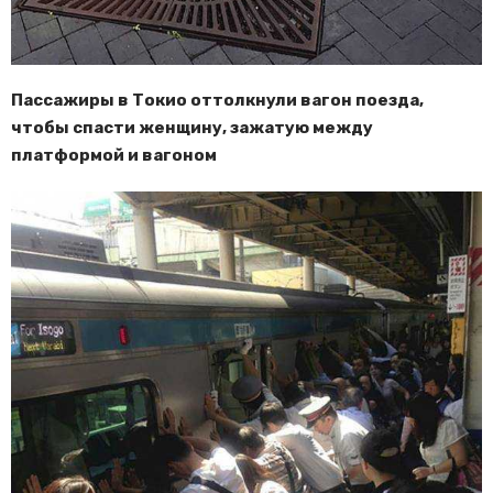
Пассажиры в Токио оттолкнули вагон поезда,
чтобы спасти женщину, зажатую между
платформой и вагоном