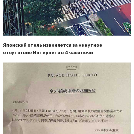
Японский отель извиняется за минутное
отсутствие Интернета в 4 часа ночи