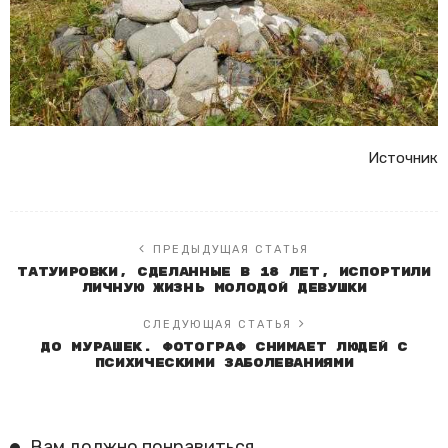
Источник
ПРЕДЫДУЩАЯ СТАТЬЯ
Татуировки, сделанные в 18 лет, испортили
личную жизнь молодой девушки
СЛЕДУЮЩАЯ СТАТЬЯ
До мурашек. Фотограф снимает людей с
психическими заболеваниями
Вам должно понравиться