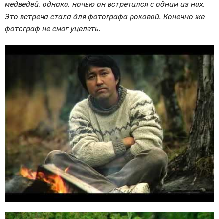
медведей, однако, ночью он встретился с одним из них.
Это встреча стала для фотографа роковой. Конечно же
фотограф не смог уцелеть.