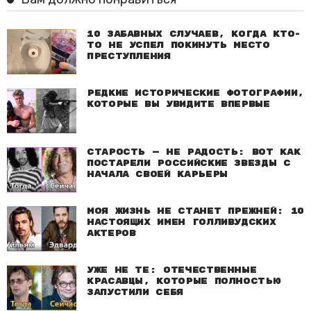
10 забавных случаев, когда кто-
то не успел покинуть место
преступления
Редкие исторические фотографии,
которые вы увидите впервые
Старость — не радость: Вот как
постарели российские звезды с
начала своей карьеры
Моя жизнь не станет прежней: 10
настоящих имен голливудских
актеров
Уже не те: Отечественные
красавцы, которые полностью
запустили себя