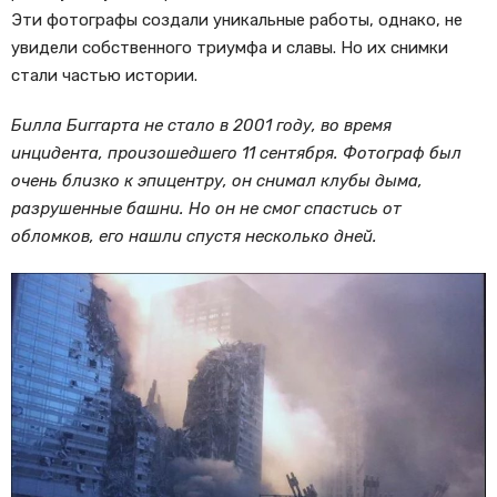
Эти фотографы создали уникальные работы, однако, не
увидели собственного триумфа и славы. Но их снимки
стали частью истории.
Билла Биггарта не стало в 2001 году, во время
инцидента, произошедшего 11 сентября. Фотограф был
очень близко к эпицентру, он снимал клубы дыма,
разрушенные башни. Но он не смог спастись от
обломков, его нашли спустя несколько дней.