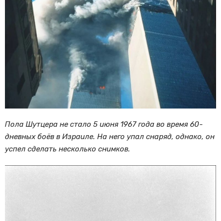
Пола Шутцера не стало 5 июня 1967 года во время 60-
дневных боёв в Израиле. На него упал снаряд, однако, он
успел сделать несколько снимков.