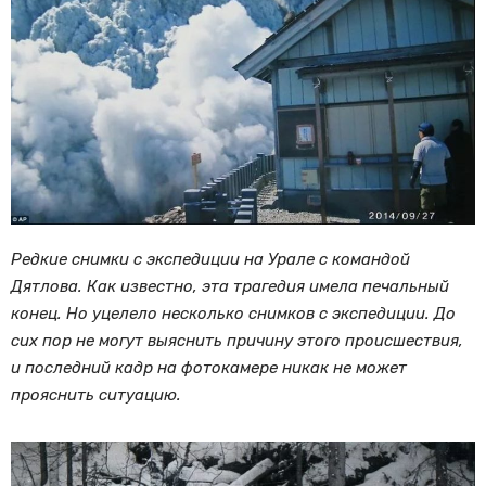
Редкие снимки с экспедиции на Урале с командой
Дятлова. Как известно, эта трагедия имела печальный
конец. Но уцелело несколько снимков с экспедиции. До
сих пор не могут выяснить причину этого происшествия,
и последний кадр на фотокамере никак не может
прояснить ситуацию.