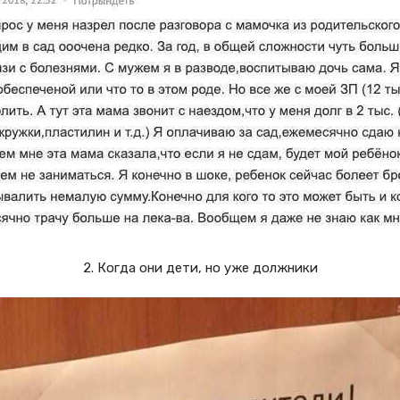
2. Когда они дети, но уже должники