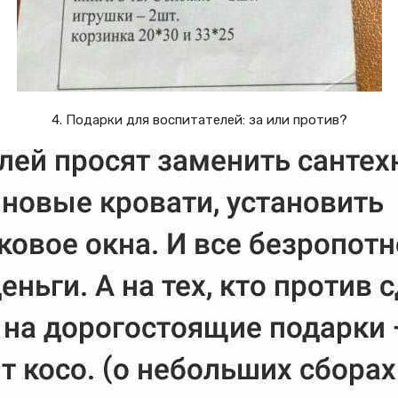
4. Подарки для воспитателей: за или против?