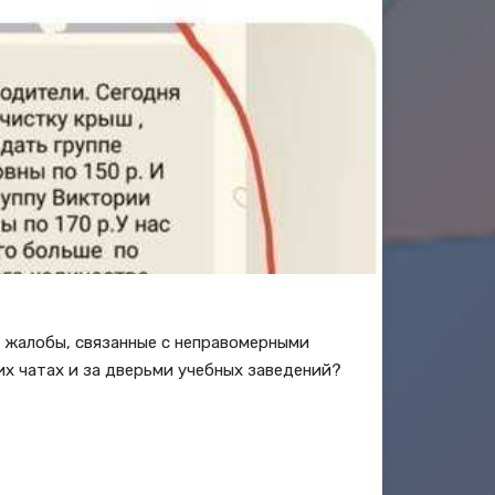
е жалобы, связанные с неправомерными
их чатах и за дверьми учебных заведений?