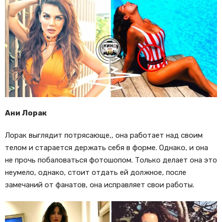
Ани Лорак
Лорак выглядит потрясающе,, она работает над своим
телом и старается держать себя в форме. Однако, и она
не прочь побаловаться фотошопом. Только делает она это
неумело, однако, стоит отдать ей должное, после
замечаний от фанатов, она исправляет свои работы.