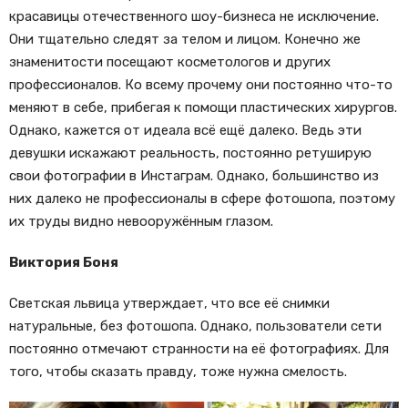
красавицы отечественного шоу-бизнеса не исключение.
Они тщательно следят за телом и лицом. Конечно же
знаменитости посещают косметологов и других
профессионалов. Ко всему прочему они постоянно что-то
меняют в себе, прибегая к помощи пластических хирургов.
Однако, кажется от идеала всё ещё далеко. Ведь эти
девушки искажают реальность, постоянно ретуширую
свои фотографии в Инстаграм. Однако, большинство из
них далеко не профессионалы в сфере фотошопа, поэтому
их труды видно невооружённым глазом.
Виктория Боня
Светская львица утверждает, что все её снимки
натуральные, без фотошопа. Однако, пользователи сети
постоянно отмечают странности на её фотографиях. Для
того, чтобы сказать правду, тоже нужна смелость.