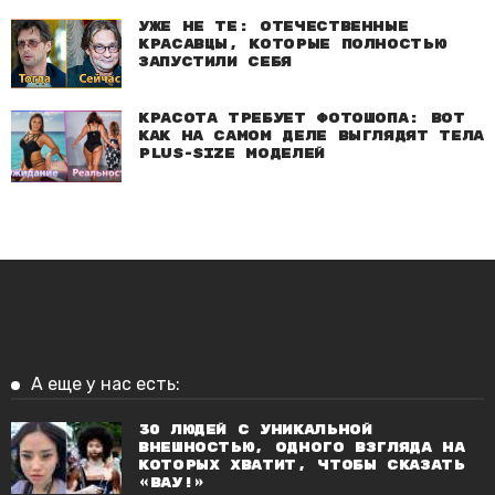
Уже не те: Отечественные
красавцы, которые полностью
запустили себя
Красота требует фотошопа: Вот
как на самом деле выглядят тела
plus-size моделей
А еще у нас есть:
30 людей с уникальной
внешностью, одного взгляда на
которых хватит, чтобы сказать
«вау!»