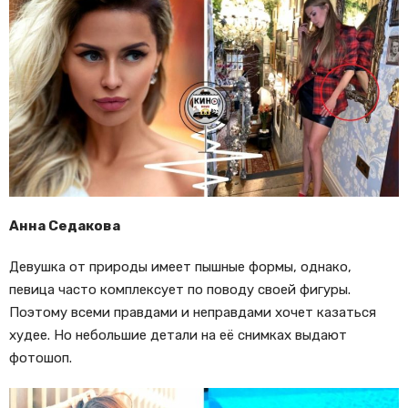
Анна Седакова
Девушка от природы имеет пышные формы, однако,
певица часто комплексует по поводу своей фигуры.
Поэтому всеми правдами и неправдами хочет казаться
худее. Но небольшие детали на её снимках выдают
фотошоп.