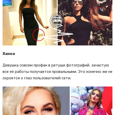
Ханна
Девушка совсем профан в ретуши фотографий, зачастую
все её работы получается провальными. Это конечно же не
скроется о глаз пользователей сети.