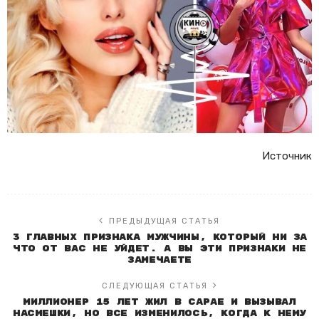
Источник
ПРЕДЫДУЩАЯ СТАТЬЯ
3 главных признака мужчины, который ни за
что от вас не уйдет. А вы эти признаки не
замечаете
СЛЕДУЮЩАЯ СТАТЬЯ
Миллионер 15 лет жил в сарае и вызывал
насмешки, но все изменилось, когда к нему