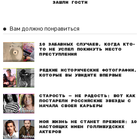
зашли гости
Вам должно понравиться
10 забавных случаев, когда кто-
то не успел покинуть место
преступления
Редкие исторические фотографии,
которые вы увидите впервые
Старость — не радость: Вот как
постарели российские звезды с
начала своей карьеры
Моя жизнь не станет прежней: 10
настоящих имен голливудских
актеров