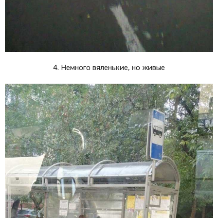
4. Немного вяленькие, но живые