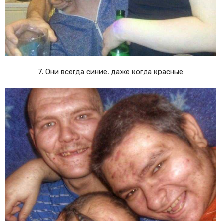
7. Они всегда синие, даже когда красные