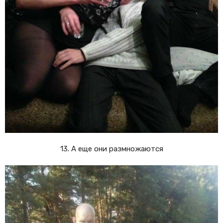
13. А еще они размножаются