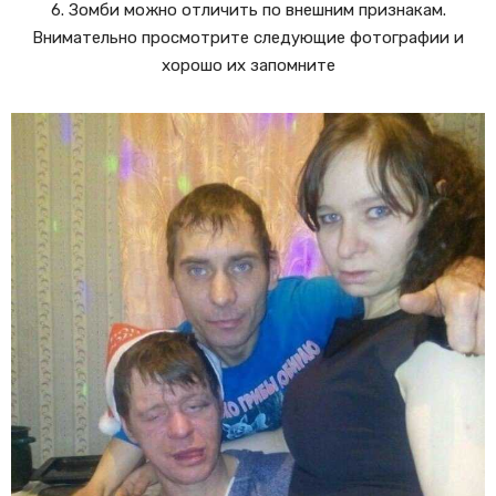
6. Зомби можно отличить по внешним признакам.
Внимательно просмотрите следующие фотографии и
хорошо их запомните