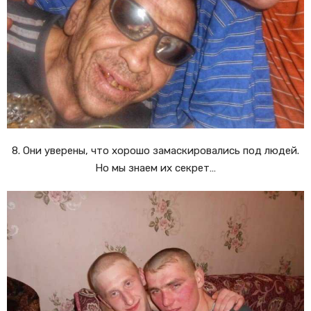
8. Они уверены, что хорошо замаскировались под людей.
Но мы знаем их секрет…