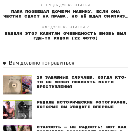
ПРЕДЫДУЩАЯ СТАТЬЯ
Папа пообещал дочери машину, если она
честно сдаст на права. Но её ждал сюрприз…
СЛЕДУЮЩАЯ СТАТЬЯ
Видели это? Капитан Очевидность вновь был
где-то рядом (22 фото)
Вам должно понравиться
10 забавных случаев, когда кто-
то не успел покинуть место
преступления
Редкие исторические фотографии,
которые вы увидите впервые
Старость — не радость: Вот как