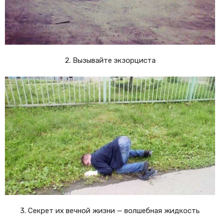
2. Вызывайте экзорциста
3. Секрет их вечной жизни — волшебная жидкость