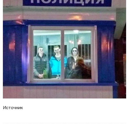
Источник