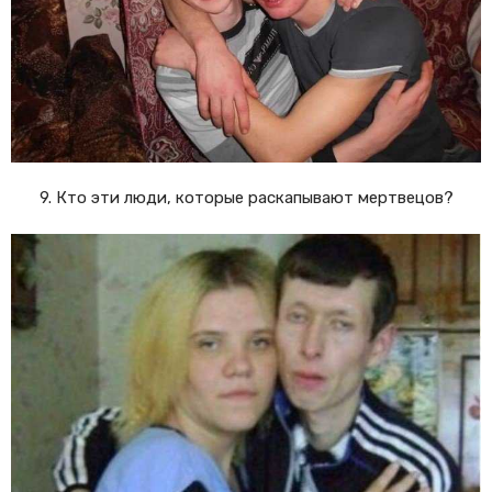
9. Кто эти люди, которые раскапывают мертвецов?