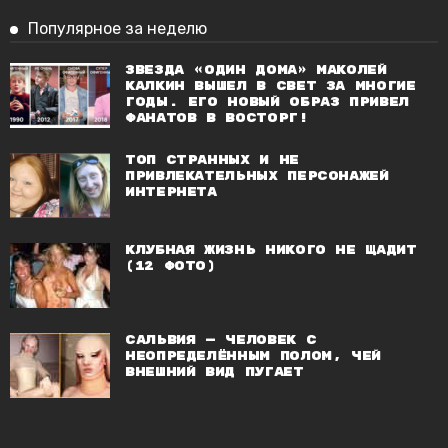
Популярное за неделю
Звезда «Один дома» Маколей
Калкин вышел в свет за многие
годы. Его новый образ привел
фанатов в восторг!
Топ странных и не
привлекательных персонажей
Интернета
Клубная жизнь никого не щадит
(12 фото)
Сальвия — человек с
неопределённым полом, чей
внешний вид пугает