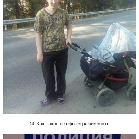
14. Как такое не сфотографировать