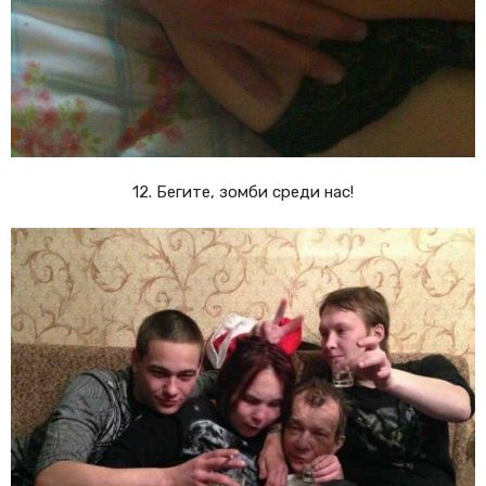
12. Бегите, зомби среди нас!