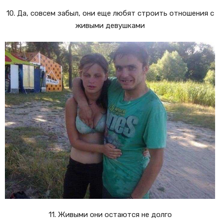
10. Да, совсем забыл, они еще любят строить отношения с
живыми девушками
11. Живыми они остаются не долго