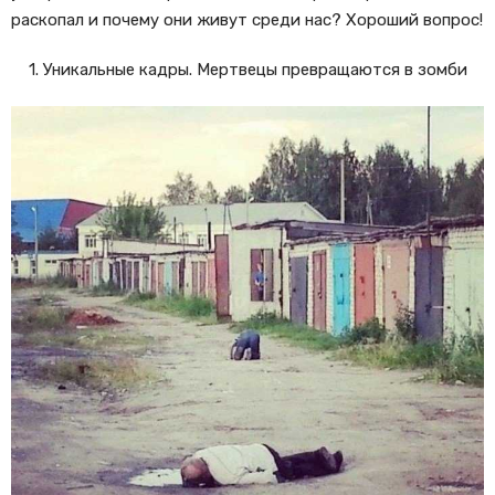
раскопал и почему они живут среди нас? Хороший вопрос!
1. Уникальные кадры. Мертвецы превращаются в зомби