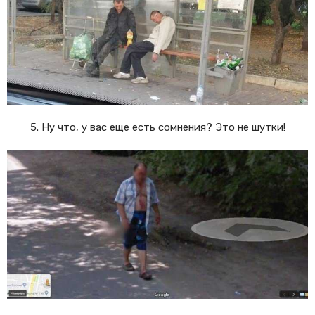
5. Ну что, у вас еще есть сомнения? Это не шутки!