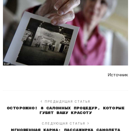
Источник
ПРЕДЫДУЩАЯ СТАТЬЯ
Осторожно! 8 салонных процедур, которые
губят вашу красоту
СЛЕДУЮЩАЯ СТАТЬЯ
Мгновенная карма: Пассажирка самолета