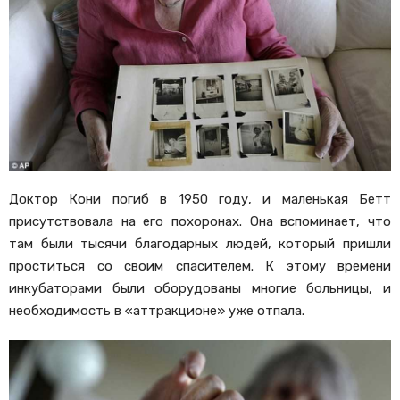
Доктор Кони погиб в 1950 году, и маленькая Бетт
присутствовала на его похоронах. Она вспоминает, что
там были тысячи благодарных людей, который пришли
проститься со своим спасителем. К этому времени
инкубаторами были оборудованы многие больницы, и
необходимость в «аттракционе» уже отпала.