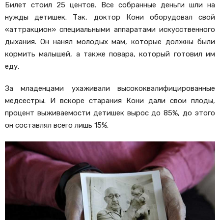
Билет стоил 25 центов. Все собранные деньги шли на
нужды детишек. Так, доктор Кони оборудовал свой
«аттракцион» специальными аппаратами искусственного
дыхания. Он нанял молодых мам, которые должны были
кормить малышей, а также повара, который готовил им
еду.
За младенцами ухаживали высококвалифицированные
медсестры. И вскоре старания Кони дали свои плоды,
процент выживаемости детишек вырос до 85%, до этого
он составлял всего лишь 15%.