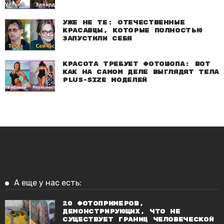
Уже не те: Отечественные
красавцы, которые полностью
запустили себя
Красота требует фотошопа: Вот
как на самом деле выглядят тела
plus-size моделей
А еще у нас есть:
20 фотопримеров,
демонстрирующих, что не
существует границ человеческой