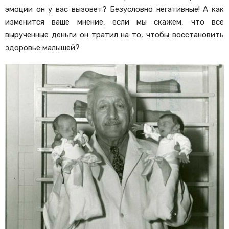
эмоции он у вас вызовет? Безусловно негативные! А как
изменится ваше мнение, если мы скажем, что все
вырученные деньги он тратил на то, чтобы восстановить
здоровье малышей?