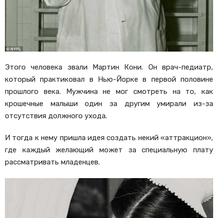
Этого человека звали Мартин Кони. Он врач-педиатр,
который практиковал в Нью-Йорке в первой половине
прошлого века. Мужчина не мог смотреть на то, как
крошечные малыши один за другим умирали из-за
отсутствия должного ухода.
И тогда к нему пришла идея создать некий «аттракцион»,
где каждый желающий может за специальную плату
рассматривать младенцев.