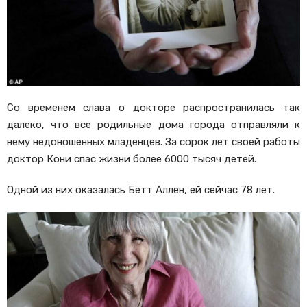
Со временем слава о докторе распространилась так
далеко, что все родильные дома города отправляли к
нему недоношенных младенцев. За сорок лет своей работы
доктор Кони спас жизни более 6000 тысяч детей.
Одной из них оказалась Бетт Аллен, ей сейчас 78 лет.