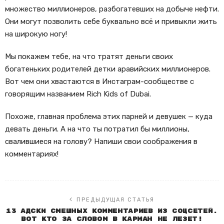
множество миллионеров, разбогатевших на добыче нефти.
Они могут позволить себе буквально всё и привыкли жить
на широкую ногу!
Мы покажем тебе, на что тратят деньги своих
богатеньких родителей детки аравийских миллионеров.
Вот чем они хвастаются в Инстаграм-сообществе с
говорящим названием Rich Kids of Dubai.
Похоже, главная проблема этих парней и девушек — куда
девать деньги. А на что ты потратил бы миллионы,
свалившиеся на голову? Напиши свои соображения в
комментариях!
ПРЕДЫДУЩАЯ СТАТЬЯ
13 адски смешных комментариев из соцсетей.
Вот кто за словом в карман не лезет!