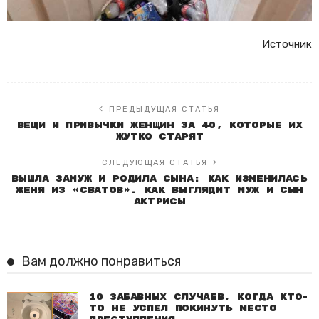
Источник
ПРЕДЫДУЩАЯ СТАТЬЯ
Вещи и привычки женщин за 40, которые их
жутко старят
СЛЕДУЮЩАЯ СТАТЬЯ
Вышла замуж и родила сына: как изменилась
Женя из «Сватов». Как выглядит муж и сын
актрисы
Вам должно понравиться
10 забавных случаев, когда кто-
то не успел покинуть место