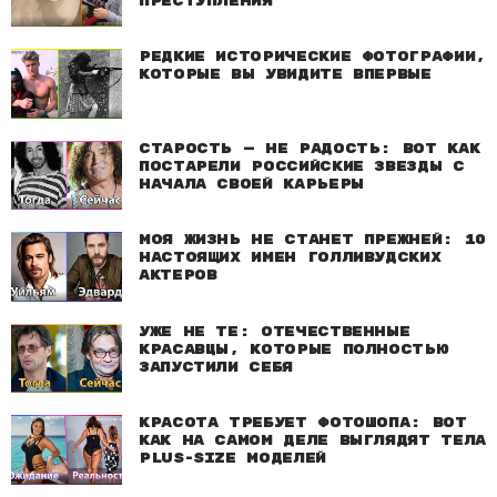
преступления
Редкие исторические фотографии,
которые вы увидите впервые
Старость — не радость: Вот как
постарели российские звезды с
начала своей карьеры
Моя жизнь не станет прежней: 10
настоящих имен голливудских
актеров
Уже не те: Отечественные
красавцы, которые полностью
запустили себя
Красота требует фотошопа: Вот
как на самом деле выглядят тела
plus-size моделей