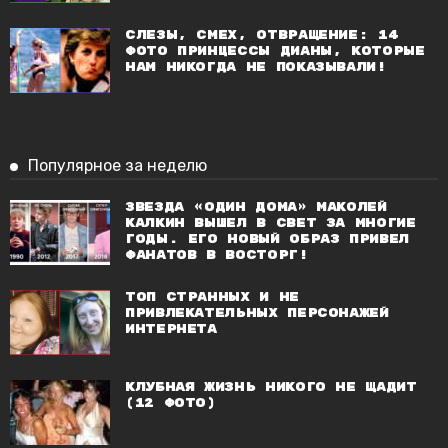
Слезы, смех, отвращение: 14
фото принцессы Дианы, которые
нам никогда не показывали!
Популярное за неделю
Звезда «Один дома» Маколей
Калкин вышел в свет за многие
годы. Его новый образ привел
фанатов в восторг!
Топ странных и не
привлекательных персонажей
Интернета
Клубная жизнь никого не щадит
(12 фото)