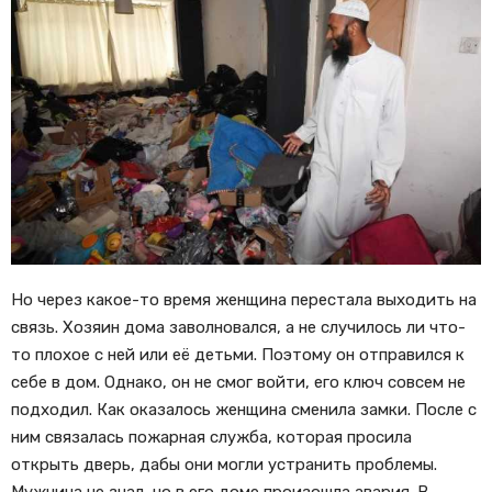
Но через какое-то время женщина перестала выходить на
связь. Хозяин дома заволновался, а не случилось ли что-
то плохое с ней или её детьми. Поэтому он отправился к
себе в дом. Однако, он не смог войти, его ключ совсем не
подходил. Как оказалось женщина сменила замки. После с
ним связалась пожарная служба, которая просила
открыть дверь, дабы они могли устранить проблемы.