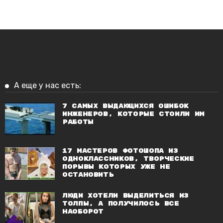
А еще у нас есть:
7 самых выдающихся ошибок
инженеров, которые стоили им
работы
17 мастеров фотошопа из
Одноклассников, творческие
порывы которых уже не
остановить
Люди хотели выделиться из
толпы, а получилось все
наоборот