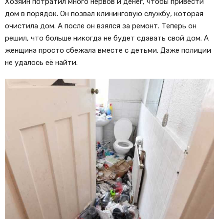
Хозяин потратил много нервов и денег, чтобы привести
дом в порядок. Он позвал клининговую службу, которая
очистила дом. А после он взялся за ремонт. Теперь он
решил, что больше никогда не будет сдавать свой дом. А
женщина просто сбежала вместе с детьми. Даже полиции
не удалось её найти.