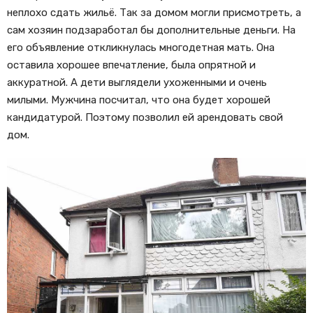
неплохо сдать жильё. Так за домом могли присмотреть, а
сам хозяин подзаработал бы дополнительные деньги. На
его объявление откликнулась многодетная мать. Она
оставила хорошее впечатление, была опрятной и
аккуратной. А дети выглядели ухоженными и очень
милыми. Мужчина посчитал, что она будет хорошей
кандидатурой. Поэтому позволил ей арендовать свой
дом.