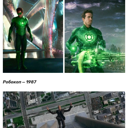
Робокоп — 1987