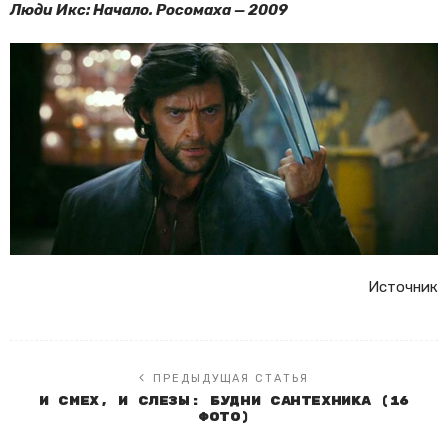
Люди Икс: Начало. Росомаха — 2009
Источник
ПРЕДЫДУЩАЯ СТАТЬЯ
И смех, и слезы: будни сантехника (16
фото)