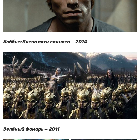
Хоббит: Битва пяти воинств — 2014
Зелёный фонарь — 2011