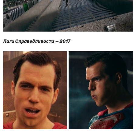
Лига Справедливости — 2017