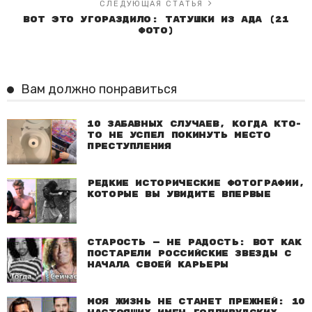
СЛЕДУЮЩАЯ СТАТЬЯ
Вот это угораздило: татушки из ада (21
фото)
Вам должно понравиться
10 забавных случаев, когда кто-
то не успел покинуть место
преступления
Редкие исторические фотографии,
которые вы увидите впервые
Старость — не радость: Вот как
постарели российские звезды с
начала своей карьеры
Моя жизнь не станет прежней: 10