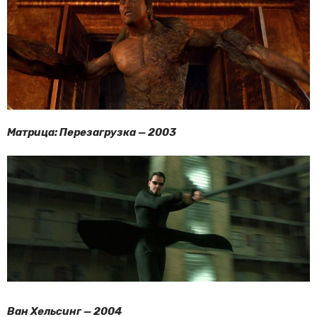
Матрица: Перезагрузка — 2003
Ван Хельсинг — 2004