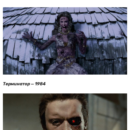
Терминатор — 1984