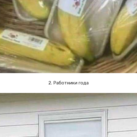
2. Работники года