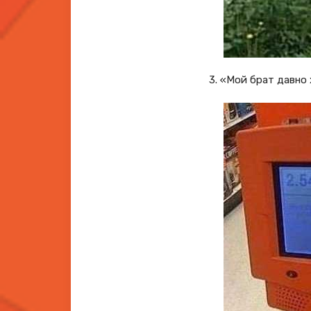
3. «Мой брат давно 