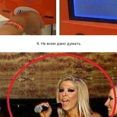
4. Не всем дано думать