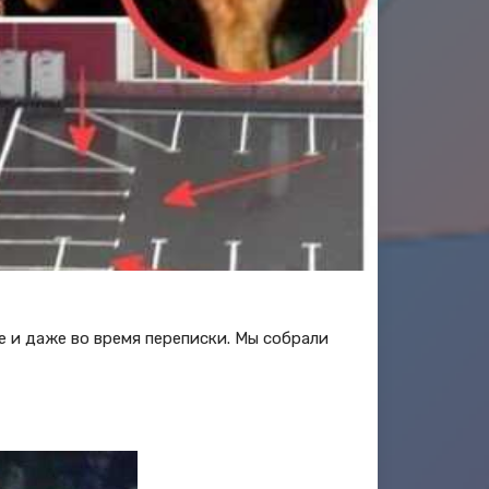
е и даже во время переписки. Мы собрали