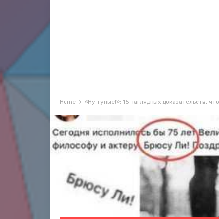
Home
«Ну тупые!»: 15 наглядных доказательств, чт