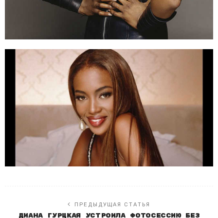
ПРЕДЫДУЩАЯ СТАТЬЯ
Диана Гурцкая устроила фотосессию без