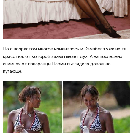
Но с возрастом многое изменилось и Кэмпбелл уже не та
красотка, от которой захватывает дух. А на последних
снимках от папарацци Наоми выглядела довольно
пугающе.