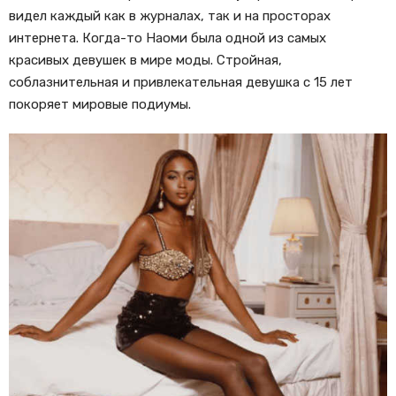
видел каждый как в журналах, так и на просторах
интернета. Когда-то Наоми была одной из самых
красивых девушек в мире моды. Стройная,
соблазнительная и привлекательная девушка с 15 лет
покоряет мировые подиумы.