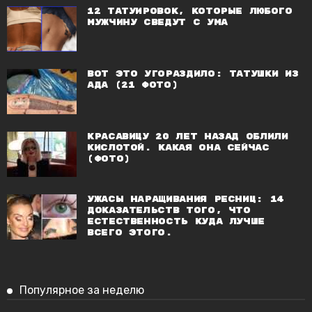
12 татуировок, которые любого
мужчину сведут с ума
Вот это угораздило: татушки из
ада (21 фото)
Красавицу 20 лет назад облили
кислотой. Какая она сейчас
(фото)
Ужасы наращивания ресниц: 14
доказательств того, что
естественность куда лучше
всего этого.
Популярное за неделю