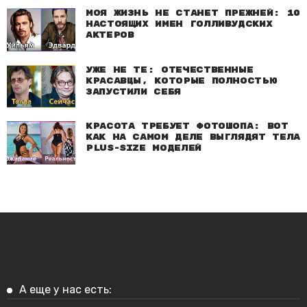
Моя жизнь не станет прежней: 10
настоящих имен голливудских
актеров
Уже не те: Отечественные
красавцы, которые полностью
запустили себя
Красота требует фотошопа: Вот
как на самом деле выглядят тела
plus-size моделей
А еще у нас есть: