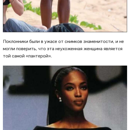
Поклонники были в ужасе от снимков знаменитости, и не
могли поверить, что эта неухоженная женщина является
той самой «пантерой».