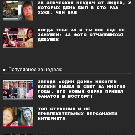
25 эпических неудач от людей, у
которых день был в сто раз
хуже, чем ваш
Когда тебе 35 и ты все еще не
замужем: 12 фото отчаявшихся
девушек
Популярное за неделю
Звезда «Один дома» Маколей
Калкин вышел в свет за многие
годы. Его новый образ привел
фанатов в восторг!
Топ странных и не
привлекательных персонажей
Интернета