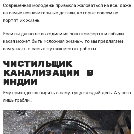
Современная молодежь привыкла жаловаться на все, даже
на самые незначительные детали, которые совсем не
портят их жизнь.
Если вы давно не выходили из зоны комфорта и забыли
какая может быть «сложная жизнь», то мы предлагаем
вам узнать о самых жутких местах работы.
Чистильщик
канализации в
Индии
Ему приходится нырять в саму. гущу каждый день. А у него
лишь грабли…