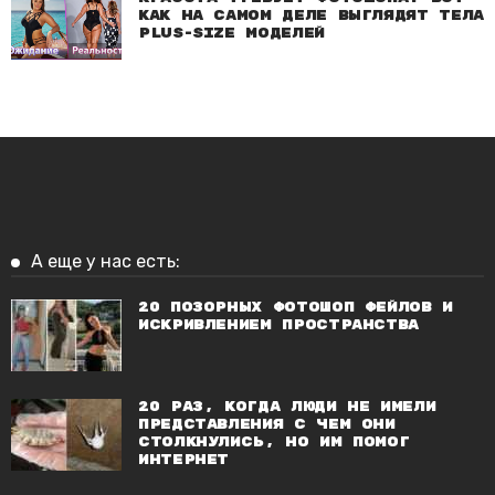
как на самом деле выглядят тела
plus-size моделей
А еще у нас есть:
20 позорных фотошоп фейлов и
искривлением пространства
20 раз, когда люди не имели
представления с чем они
столкнулись, но им помог
интернет