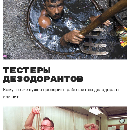
Тестеры
дезодорантов
Кому-то же нужно проверить работает ли дезодорант
или нет