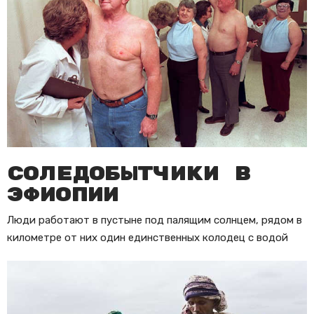
Соледобытчики в
Эфиопии
Люди работают в пустыне под палящим солнцем, рядом в
километре от них один единственных колодец с водой