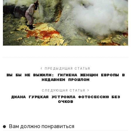
ПРЕДЫДУЩАЯ СТАТЬЯ
Вы бы не выжили: гигиена женщин Европы в
недавнем прошлом
СЛЕДУЮЩАЯ СТАТЬЯ
Диана Гурцкая устроила фотосессию без
очков
Вам должно понравиться