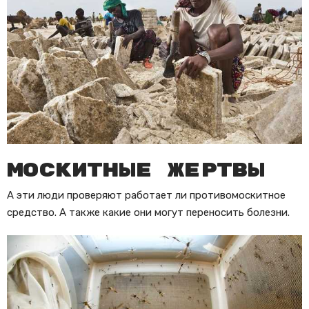
Москитные жертвы
А эти люди проверяют работает ли противомоскитное
средство. А также какие они могут переносить болезни.