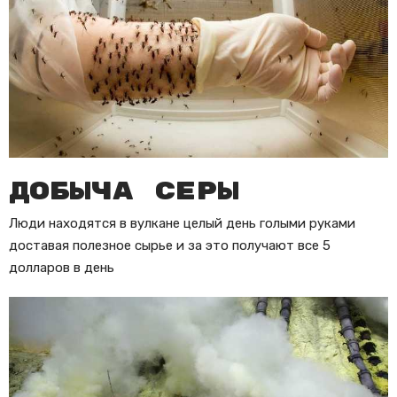
Добыча серы
Люди находятся в вулкане целый день голыми руками
доставая полезное сырье и за это получают все 5
долларов в день