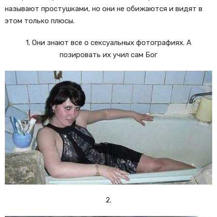
называют простушками, но они не обижаются и видят в
этом только плюсы.
1. Они знают все о сексуальных фотографиях. А
позировать их учил сам Бог
2.