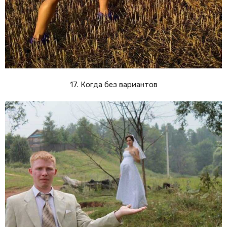
17. Когда без вариантов