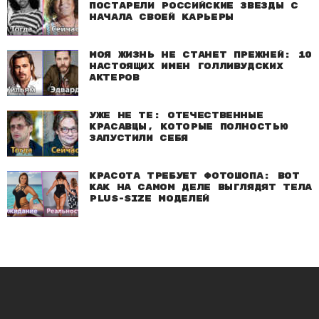
постарели российские звезды с
начала своей карьеры
Моя жизнь не станет прежней: 10
настоящих имен голливудских
актеров
Уже не те: Отечественные
красавцы, которые полностью
запустили себя
Красота требует фотошопа: Вот
как на самом деле выглядят тела
plus-size моделей