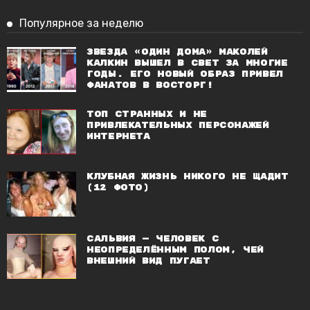
Популярное за неделю
Звезда «Один дома» Маколей
Калкин вышел в свет за многие
годы. Его новый образ привел
фанатов в восторг!
Топ странных и не
привлекательных персонажей
Интернета
Клубная жизнь никого не щадит
(12 фото)
Сальвия — человек с
неопределённым полом, чей
внешний вид пугает