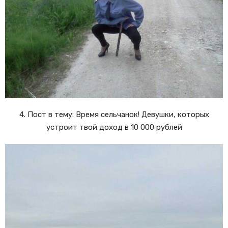
4. Пост в тему: Время сельчанок! Девушки, которых
устроит твой доход в 10 000 рублей