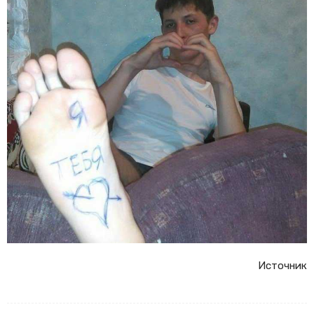
Источник