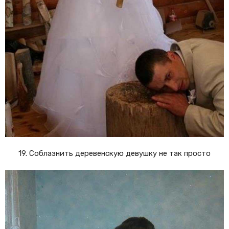
19. Соблазнить деревенскую девушку не так просто