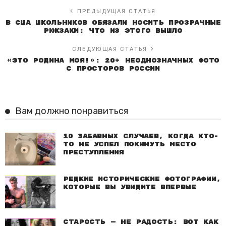
ПРЕДЫДУЩАЯ СТАТЬЯ
В США школьников обязали носить прозрачные
рюкзаки: что из этого вышло
СЛЕДУЮЩАЯ СТАТЬЯ
«Это родина моя!»: 20+ неоднозначных фото
с просторов России
Вам должно понравиться
10 забавных случаев, когда кто-
то не успел покинуть место
преступления
Редкие исторические фотографии,
которые вы увидите впервые
Старость — не радость: Вот как