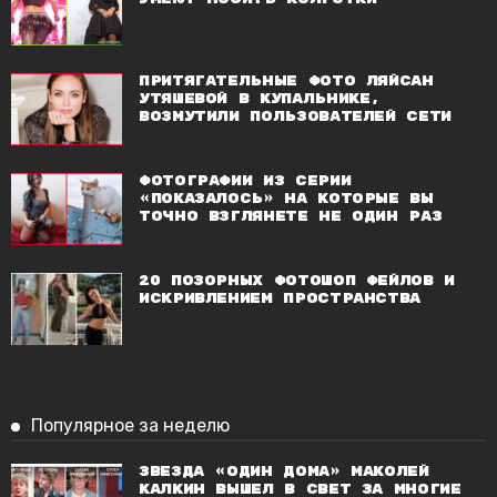
Притягательные фото Ляйсан
Утяшевой в купальнике,
возмутили пользователей сети
Фотографии из серии
«показалось» на которые вы
точно взглянете не один раз
20 позорных фотошоп фейлов и
искривлением пространства
Популярное за неделю
Звезда «Один дома» Маколей
Калкин вышел в свет за многие