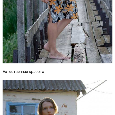
Естественная красота