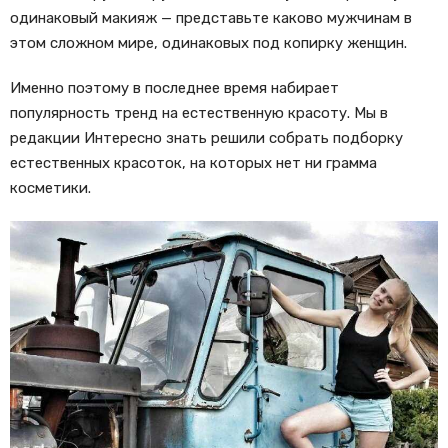
одинаковый макияж — представьте каково мужчинам в
этом сложном мире, одинаковых под копирку женщин.
Именно поэтому в последнее время набирает
популярность тренд на естественную красоту. Мы в
редакции Интересно знать решили собрать подборку
естественных красоток, на которых нет ни грамма
косметики.