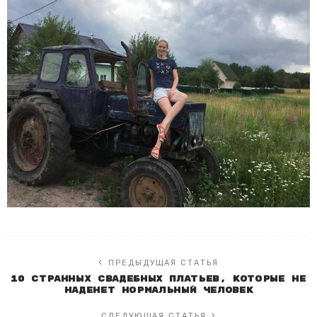
ПРЕДЫДУЩАЯ СТАТЬЯ
10 странных свадебных платьев, которые не
наденет нормальный человек
СЛЕДУЮЩАЯ СТАТЬЯ