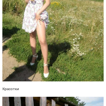
Красотки