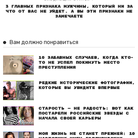
3 главных признака мужчины, который ни за
что от вас не уйдет. А вы эти признаки не
замечаете
Вам должно понравиться
10 забавных случаев, когда кто-
то не успел покинуть место
преступления
Редкие исторические фотографии,
которые вы увидите впервые
Старость — не радость: Вот как
постарели российские звезды с
начала своей карьеры
Моя жизнь не станет прежней: 10