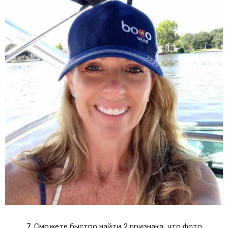
7. Сможете быстро найти 2 признака, что фото