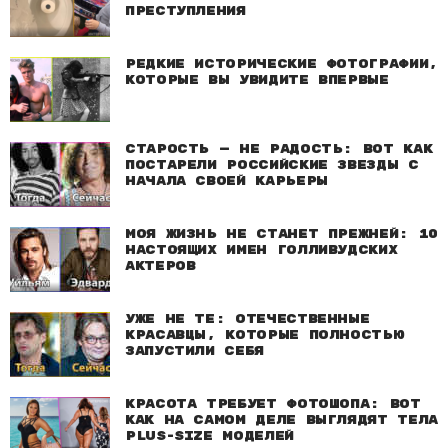
преступления
Редкие исторические фотографии,
которые вы увидите впервые
Старость — не радость: Вот как
постарели российские звезды с
начала своей карьеры
Моя жизнь не станет прежней: 10
настоящих имен голливудских
актеров
Уже не те: Отечественные
красавцы, которые полностью
запустили себя
Красота требует фотошопа: Вот
как на самом деле выглядят тела
plus-size моделей