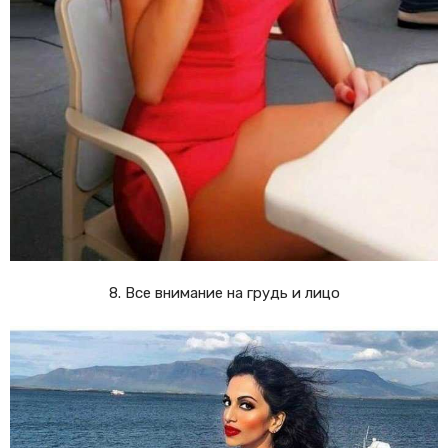
8. Все внимание на грудь и лицо