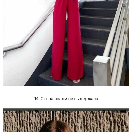
14. Стена сзади не выдержала