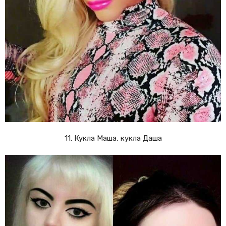
11. Кукла Маша, кукла Даша