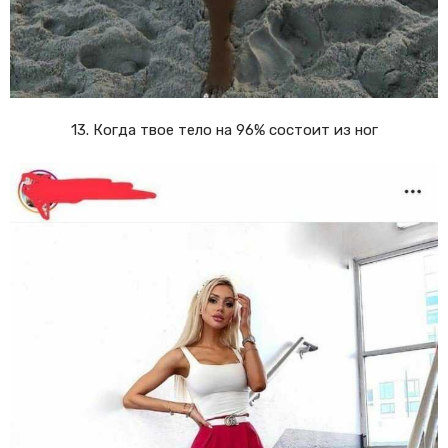
13. Когда твое тело на 96% состоит из ног