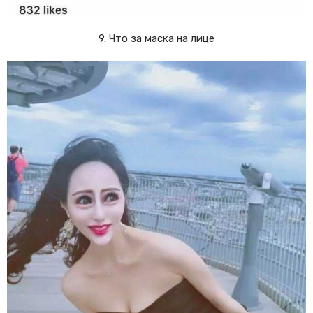
9. Что за маска на лице