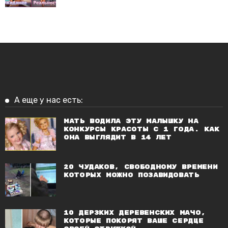
А еще у нас есть:
Мать водила эту малышку на
конкурсы красоты с 1 года. Как
она выглядит в 14 лет
20 чудаков, свободному времени
которых можно позавидовать
10 дерзких деревенских мачо,
которые покорят ваше сердце