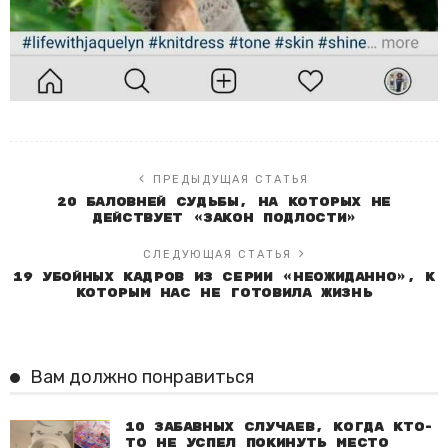
ПРЕДЫДУЩАЯ СТАТЬЯ
20 баловней судьбы, на которых не
действует «закон подлости»
СЛЕДУЮЩАЯ СТАТЬЯ
19 убойных кадров из серии «Неожиданно», к
которым нас не готовила жизнь
Вам должно понравиться
10 забавных случаев, когда кто-
то не успел покинуть место