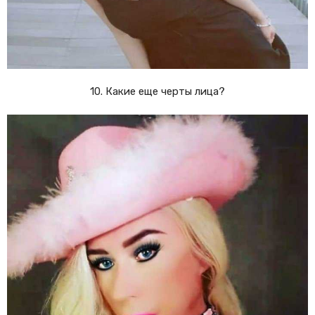
10. Какие еще черты лица?