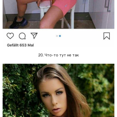
20. Что-то тут не так