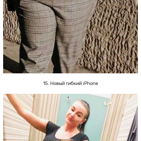
15. Новый гибкий iPhone