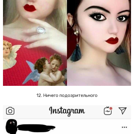
12. Ничего подозрительного