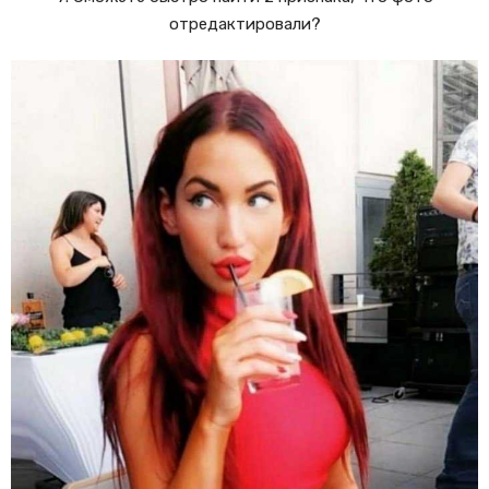
отредактировали?