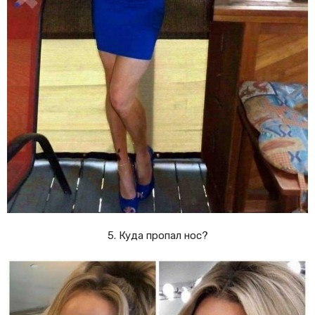
5. Куда пропал нос?