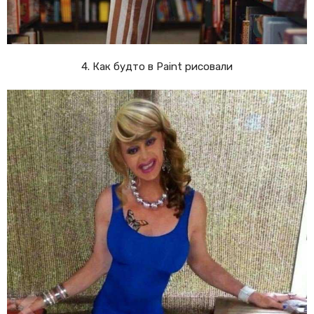
4. Как будто в Paint рисовали