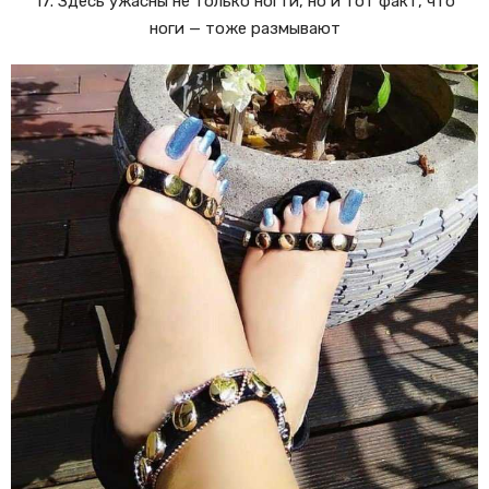
17. Здесь ужасны не только ногти, но и тот факт, что
ноги — тоже размывают