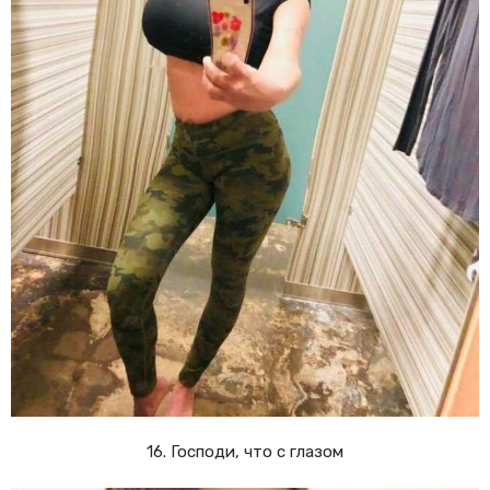
16. Господи, что с глазом