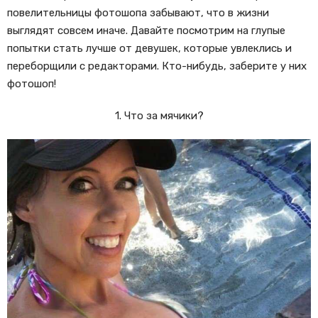
повелительницы фотошопа забывают, что в жизни
выглядят совсем иначе. Давайте посмотрим на глупые
попытки стать лучше от девушек, которые увлеклись и
переборщили с редакторами. Кто-нибудь, заберите у них
фотошоп!
1. Что за мячики?