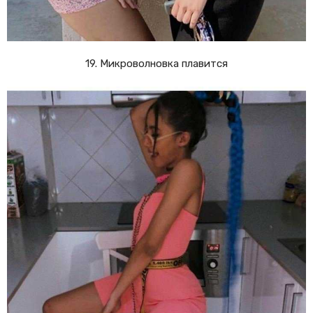
19. Микроволновка плавится