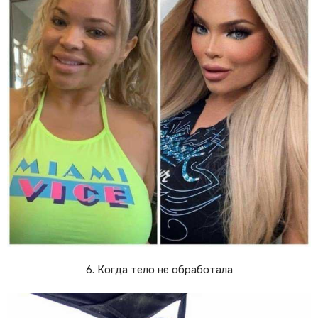
6. Когда тело не обработала