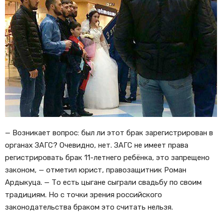
— Возникает вопрос: был ли этот брак зарегистрирован в
органах ЗАГС? Очевидно, нет. ЗАГС не имеет права
регистрировать брак 11-летнего ребёнка, это запрещено
законом, — отметил юрист, правозащитник Роман
Ардыкуца. — То есть цыгане сыграли свадьбу по своим
традициям. Но с точки зрения российского
законодательства браком это считать нельзя.