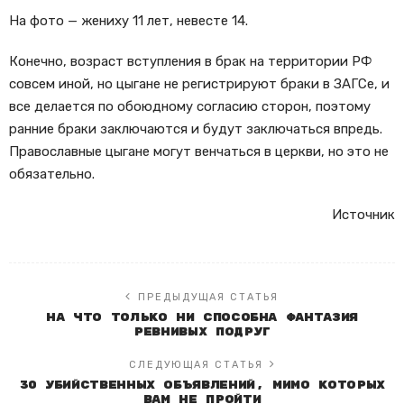
На фото — жениху 11 лет, невесте 14.
Конечно, возраст вступления в брак на территории РФ
совсем иной, но цыгане не регистрируют браки в ЗАГСе, и
все делается по обоюдному согласию сторон, поэтому
ранние браки заключаются и будут заключаться впредь.
Православные цыгане могут венчаться в церкви, но это не
обязательно.
Источник
ПРЕДЫДУЩАЯ СТАТЬЯ
На что только ни способна фантазия
ревнивых подруг
СЛЕДУЮЩАЯ СТАТЬЯ
30 убийственных объявлений, мимо которых
Вам не пройти