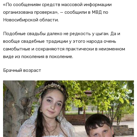
«По сообщениям средств массовой информации
организована проверка», — сообщили в МВД по
Новосибирской области.
Подобные свадьбы далеко не редкость у цыган. Да и
вообще свадебные традиции у этого народа очень
самобытные и сохраняются практически в неизменном
виде из поколения в поколение.
Брачный возраст