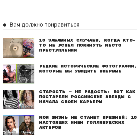
Вам должно понравиться
10 забавных случаев, когда кто-
то не успел покинуть место
преступления
Редкие исторические фотографии,
которые вы увидите впервые
Старость — не радость: Вот как
постарели российские звезды с
начала своей карьеры
Моя жизнь не станет прежней: 10
настоящих имен голливудских
актеров