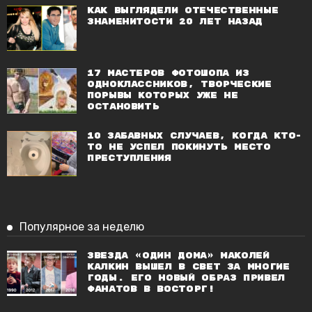
Как выглядели отечественные
знаменитости 20 лет назад
17 мастеров фотошопа из
Одноклассников, творческие
порывы которых уже не
остановить
10 забавных случаев, когда кто-
то не успел покинуть место
преступления
Популярное за неделю
Звезда «Один дома» Маколей
Калкин вышел в свет за многие
годы. Его новый образ привел
фанатов в восторг!