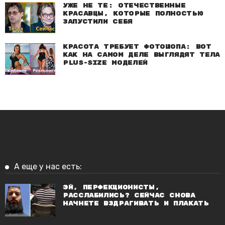
Уже не те: Отечественные
красавцы, которые полностью
запустили себя
Красота требует фотошопа: Вот
как на самом деле выглядят тела
plus-size моделей
А еще у нас есть:
Эй, перфекционисты,
расслабились? Сейчас снова
начнете вздрагивать и плакать