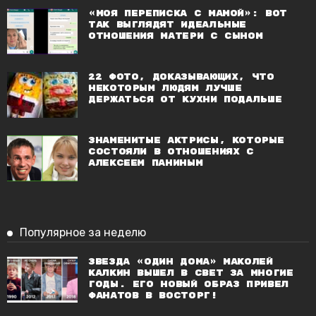
«Моя переписка с мамой»: вот
так выглядят идеальные
отношения матери с сыном
22 фото, доказывающих, что
некоторым людям лучше
держаться от кухни подальше
Знаменитые актрисы, которые
состояли в отношениях с
Алексеем Паниным
Популярное за неделю
Звезда «Один дома» Маколей
Калкин вышел в свет за многие
годы. Его новый образ привел
фанатов в восторг!