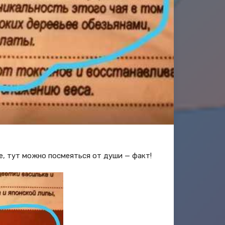
е, тут можно посмеяться от души — факт!