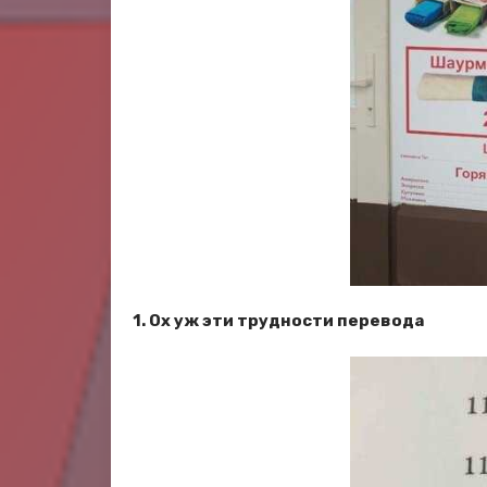
1. Ох уж эти трудности перевода