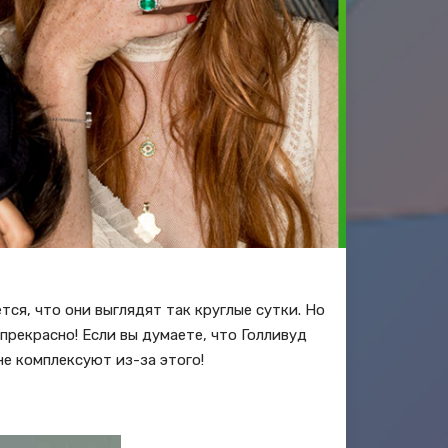
ся, что они выглядят так круглые сутки. Но
 прекрасно! Если вы думаете, что Голливуд
не комплексуют из-за этого!