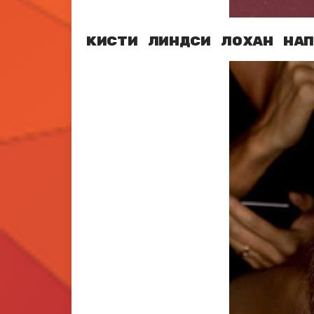
Кисти Линдси Лохан на