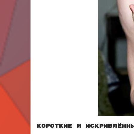
Короткие и искривлённ