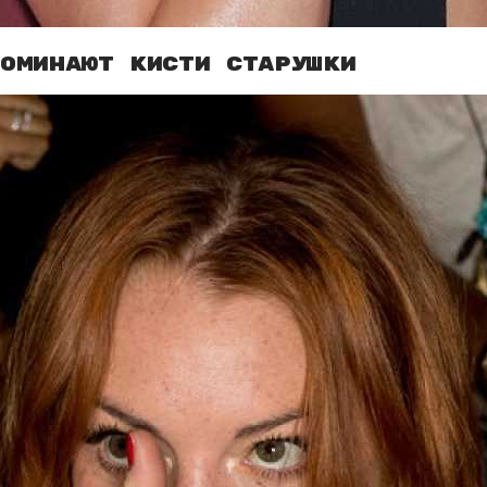
поминают кисти старушки