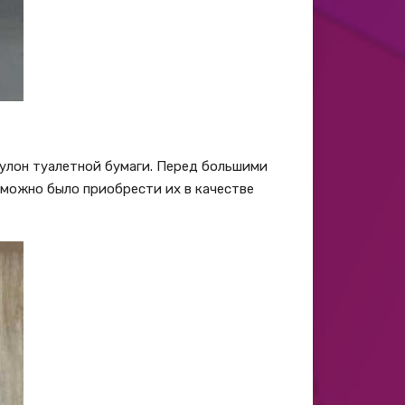
рулон туалетной бумаги. Перед большими
можно было приобрести их в качестве