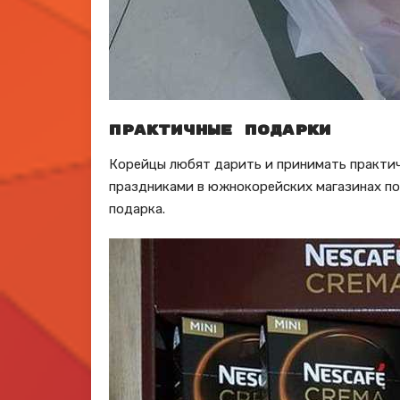
Практичные подарки
Корейцы любят дарить и принимать практич
праздниками в южнокорейских магазинах по
подарка.