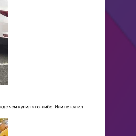
жде чем купил что-либо. Или не купил