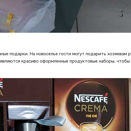
ные подарки. На новоселье гости могут подарить хозяевам 
являются красиво оформленные продуктовые наборы, чтобы 