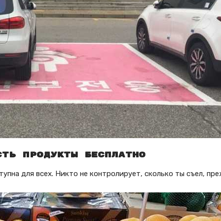
сть продукты бесплатно
тупна для всех. Никто не контролирует, сколько ты съел, пре