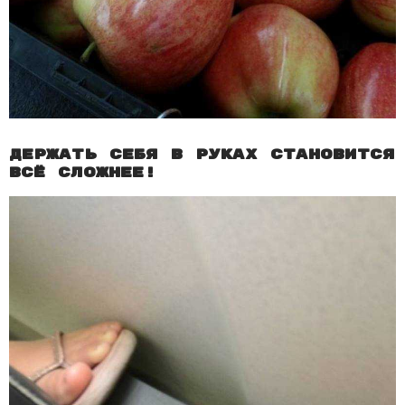
Держать себя в руках становится
всё сложнее!