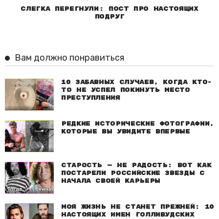
Слегка перегнули: Пост про настоящих
подруг
Вам должно понравиться
10 забавных случаев, когда кто-
то не успел покинуть место
преступления
Редкие исторические фотографии,
которые вы увидите впервые
Старость — не радость: Вот как
постарели российские звезды с
начала своей карьеры
Моя жизнь не станет прежней: 10
настоящих имен голливудских