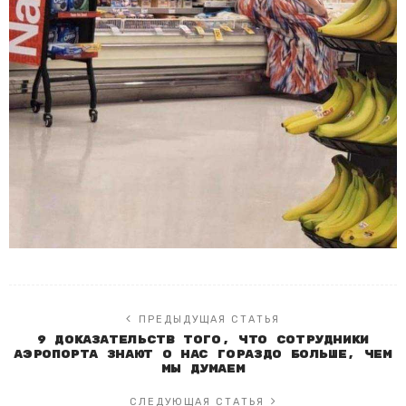
ПРЕДЫДУЩАЯ СТАТЬЯ
9 доказательств того, что сотрудники
аэропорта знают о нас гораздо больше, чем
мы думаем
СЛЕДУЮЩАЯ СТАТЬЯ