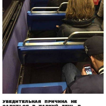
Убедительная причина не