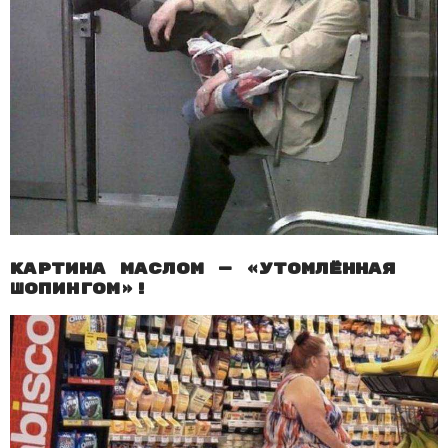
Картина маслом — «Утомлённая
шопингом»!