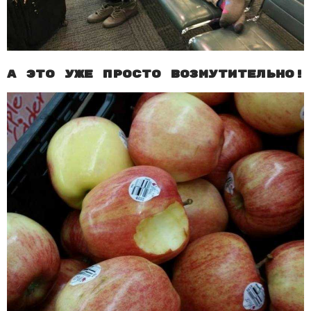
А это уже просто возмутительно!