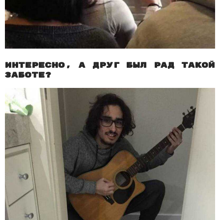
Интересно, а друг был рад такой
заботе?