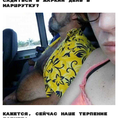
садиться в жаркий день в
маршрутку?
Кажется, сейчас наше терпение