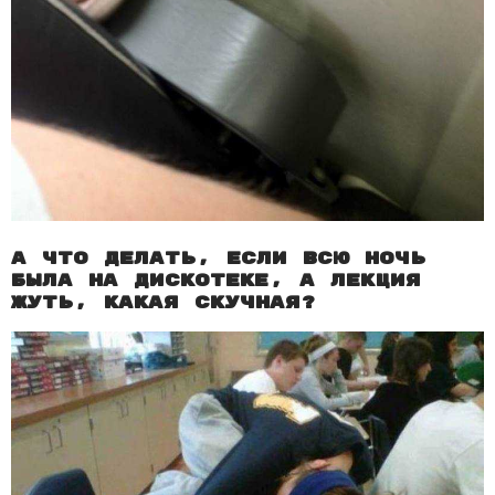
А что делать, если всю ночь
была на дискотеке, а лекция
жуть, какая скучная?