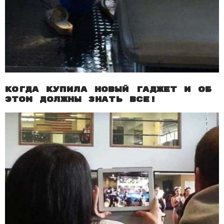
Когда купила новый гаджет и об
этом должны знать все!