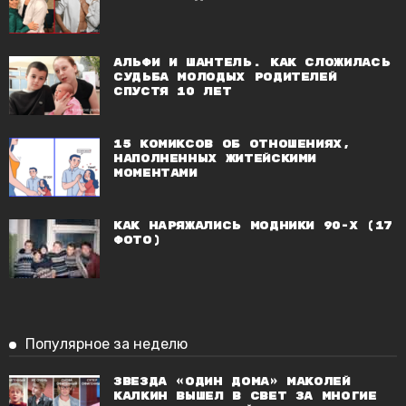
Альфи и Шантель. Как сложилась
судьба молодых родителей
спустя 10 лет
15 комиксов об отношениях,
наполненных житейскими
моментами
Как наряжались модники 90-х (17
фото)
Популярное за неделю
Звезда «Один дома» Маколей
Калкин вышел в свет за многие