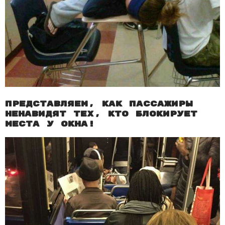
Представляем, как пассажиры
ненавидят тех, кто блокирует
места у окна!