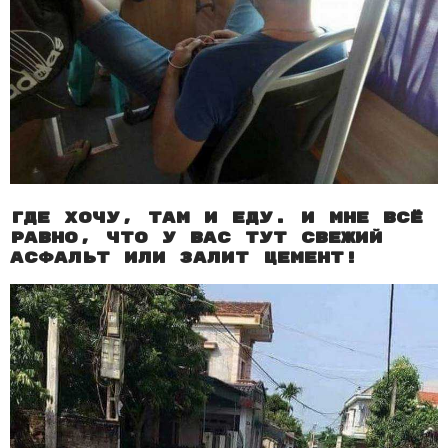
Где хочу, там и еду. И мне всё
равно, что у вас тут свежий
асфальт или залит цемент!