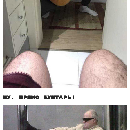
Ну, прямо бунтарь!