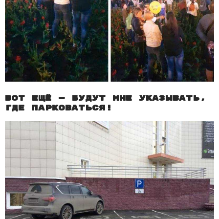
Вот ещё — будут мне указывать,
где парковаться!