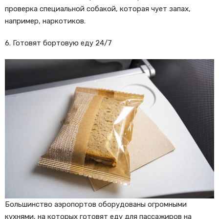
проверка специальной собакой, которая чует запах,
например, наркотиков.
6. Готовят бортовую еду 24/7
Большинство аэропортов оборудованы огромными
кухнями, на которых готовят еду для пассажиров на