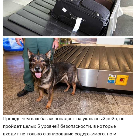
Прежде чем ваш багаж попадает на указанный рейс, он
пройдет целых 5 уровней безопасности, в которые
входит не только сканирование содержимого, но и