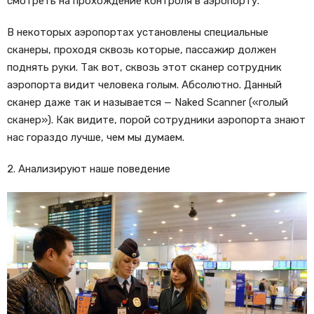
смотреть на прохождение контроля в аэропорту.
В некоторых аэропортах установлены специальные
сканеры, проходя сквозь которые, пассажир должен
поднять руки. Так вот, сквозь этот сканер сотрудник
аэропорта видит человека голым. Абсолютно. Данный
сканер даже так и называется — Naked Scanner («голый
сканер»). Как видите, порой сотрудники аэропорта знают
нас гораздо лучше, чем мы думаем.
2. Анализируют наше поведение