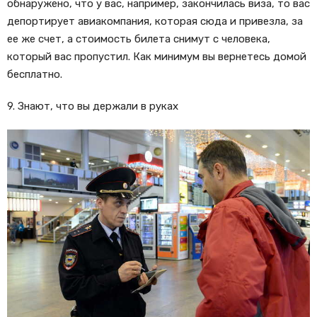
обнаружено, что у вас, например, закончилась виза, то вас
депортирует авиакомпания, которая сюда и привезла, за
ее же счет, а стоимость билета снимут с человека,
который вас пропустил. Как минимум вы вернетесь домой
бесплатно.
9. Знают, что вы держали в руках