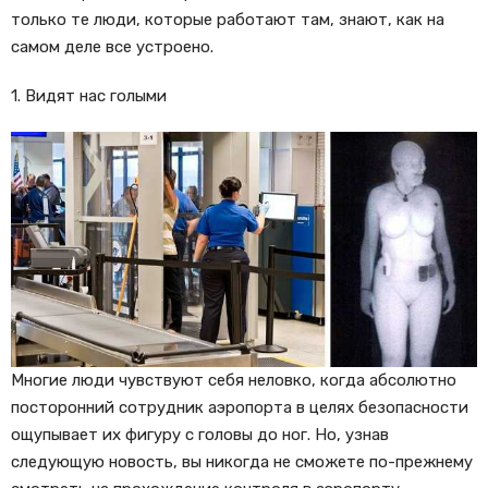
только те люди, которые работают там, знают, как на
самом деле все устроено.
1. Видят нас голыми
Многие люди чувствуют себя неловко, когда абсолютно
посторонний сотрудник аэропорта в целях безопасности
ощупывает их фигуру с головы до ног. Но, узнав
следующую новость, вы никогда не сможете по-прежнему