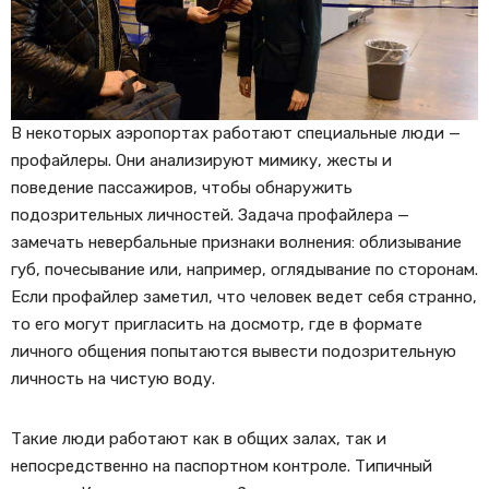
В некоторых аэропортах работают специальные люди —
профайлеры. Они анализируют мимику, жесты и
поведение пассажиров, чтобы обнаружить
подозрительных личностей. Задача профайлера —
замечать невербальные признаки волнения: облизывание
губ, почесывание или, например, оглядывание по сторонам.
Если профайлер заметил, что человек ведет себя странно,
то его могут пригласить на досмотр, где в формате
личного общения попытаются вывести подозрительную
личность на чистую воду.
Такие люди работают как в общих залах, так и
непосредственно на паспортном контроле. Типичный