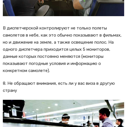
В диспетчерской контролируют не только полеты
самолетов в небе, как это обычно показывают в фильмах,
но и движение на земле, а также освещение полос. На
одного диспетчера приходится целых 5 мониторов,
данные которых постоянно меняются (мониторы
показывают погодные условия и информацию о
конкретном самолете).
8. Не обращают внимания, есть ли у вас виза в другую
страну