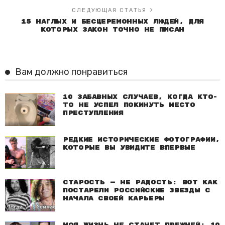
СЛЕДУЮЩАЯ СТАТЬЯ
15 наглых и бесцеремонных людей, для
которых закон точно не писан
Вам должно понравиться
10 забавных случаев, когда кто-
то не успел покинуть место
преступления
Редкие исторические фотографии,
которые вы увидите впервые
Старость — не радость: Вот как
постарели российские звезды с
начала своей карьеры