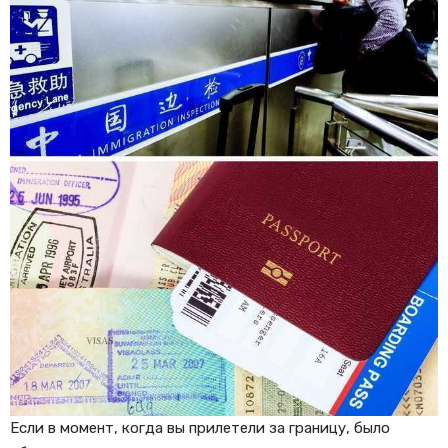
Если в момент, когда вы прилетели за границу, было