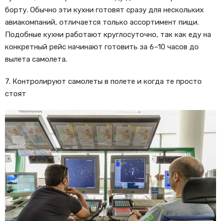
борту. Обычно эти кухни готовят сразу для нескольких
авиакомпаний, отличается только ассортимент пищи.
Подобные кухни работают круглосуточно, так как еду на
конкретный рейс начинают готовить за 6–10 часов до
вылета самолета.
7. Контролируют самолеты в полете и когда те просто
стоят