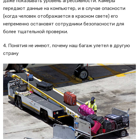
даже показывать уровень агрессивности. Камеры
передают данные на компьютер, и в случае опасности
(когда человек отображается в красном свете) его
непременно остановят сотрудники безопасности для
более тщательной проверки.
4. Понятия не имеют, почему наш багаж улетел в другую
страну