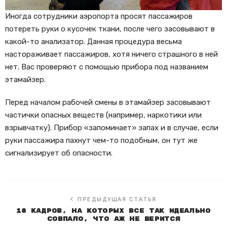
Иногда сотрудники аэропорта просят пассажиров
потереть руки о кусочек ткани, после чего засовывают в
какой-то анализатор. Данная процедура весьма
настораживает пассажиров, хотя ничего страшного в ней
нет. Вас проверяют с помощью прибора под названием
этамайзер.
Перед началом рабочей смены в этамайзер засовывают
частички опасных веществ (например, наркотики или
взрывчатку). Прибор «запоминает» запах и в случае, если
руки пассажира пахнут чем-то подобным, он тут же
сигнализирует об опасности.
ПРЕДЫДУЩАЯ СТАТЬЯ
18 кадров, на которых все так идеально
совпало, что аж не верится