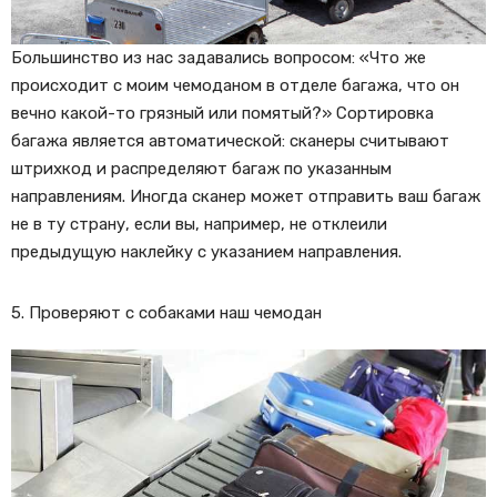
Большинство из нас задавались вопросом: «Что же
происходит с моим чемоданом в отделе багажа, что он
вечно какой-то грязный или помятый?» Сортировка
багажа является автоматической: сканеры считывают
штрихкод и распределяют багаж по указанным
направлениям. Иногда сканер может отправить ваш багаж
не в ту страну, если вы, например, не отклеили
предыдущую наклейку с указанием направления.
5. Проверяют с собаками наш чемодан