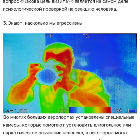
вопрос «Какова цель визита?» является на самом деле
психологической проверкой на реакцию человека.
3. Знают, насколько мы агрессивны
Во многих больших аэропортах установлены специальные
камеры, которые помогают установить алкогольное или
наркотическое опьянение человека, а некоторые могут