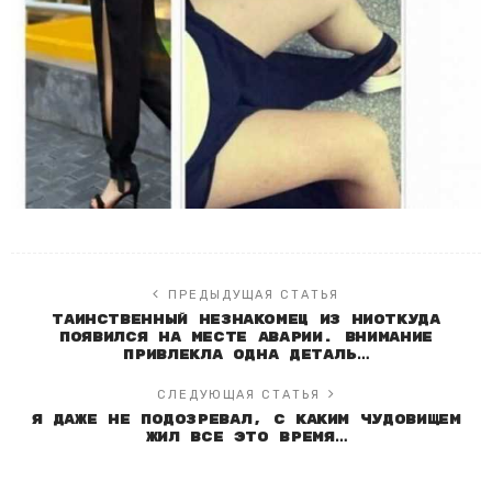
ПРЕДЫДУЩАЯ СТАТЬЯ
Таинственный незнакомец из ниоткуда
появился на месте аварии. Внимание
привлекла одна деталь…
СЛЕДУЮЩАЯ СТАТЬЯ
Я даже не подозревал, с каким чудовищем
жил все это время…