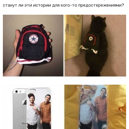
станут ли эти истории для кого-то предостережениями?