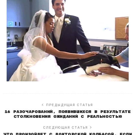
ПРЕДЫДУЩАЯ СТАТЬЯ
16 разочарований, появившихся в результате
столкновения ожиданий с реальностью
СЛЕДУЮЩАЯ СТАТЬЯ
Что произойдет с докторской колбасой, если