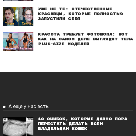
Уже не те: Отечественные
красавцы, которые полностью
запустили себя
Красота требует фотошопа: Вот
как на самом деле выглядят тела
plus-size моделей
А еще у нас есть:
10 ошибок, которые давно пора
перестать делать всем
владельцам кошек