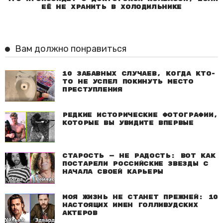
её не хранить в холодильнике
Вам должно понравиться
10 забавных случаев, когда кто-
то не успел покинуть место
преступления
Редкие исторические фотографии,
которые вы увидите впервые
Старость — не радость: Вот как
постарели российские звезды с
начала своей карьеры
Моя жизнь не станет прежней: 10
настоящих имен голливудских
актеров