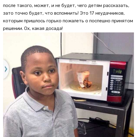
после такого, может, и не будет, чего детям рассказать,
зато точно будет, что вспомнить! Это 17 неудачников,
которым пришлось горько пожалеть о поспешно принятом
решении. Ох, какая досада!