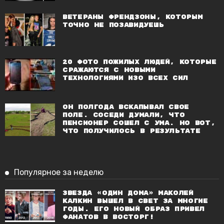
Ветераны френдзоны, которым
точно не позавидуешь
20 фото пожилых людей, которые
сражаются с новыми
технологиями изо всех сил
Он полгода вскапывал свое
поле. Соседи думали, что
пенсионер сошел с ума. Но вот,
что получилось в результате
Популярное за неделю
Звезда «Один дома» Маколей
Калкин вышел в свет за многие
годы. Его новый образ привел
фанатов в восторг!