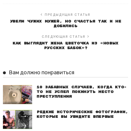
ПРЕДЫДУЩАЯ СТАТЬЯ
Увели чужих мужей, но счастья так и не
добились
СЛЕДУЮЩАЯ СТАТЬЯ
Как выглядит жена Цветочка из «Новых
русских бабок»?
Вам должно понравиться
10 забавных случаев, когда кто-
то не успел покинуть место
преступления
Редкие исторические фотографии,
которые вы увидите впервые