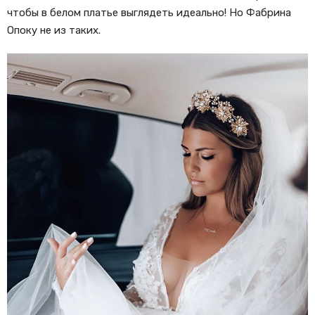
чтобы в белом платье выглядеть идеально! Но Фабрина
Опоку не из таких.