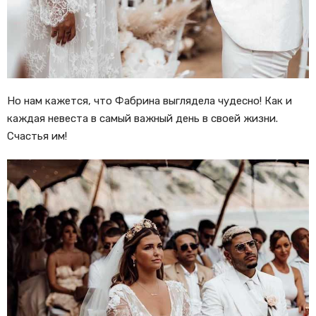
Но нам кажется, что Фабрина выглядела чудесно! Как и
каждая невеста в самый важный день в своей жизни.
Счастья им!