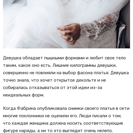
Девушка обладает пышными формами и любит свое тело
таким, какое оно есть. Лишние килограммы девушки,
совершенно не повлияли на выбор фасона платья. Девушка
точно знала, что хочет открытое декольте и не
собиралась отказываться от этой идеи из-за
неидеальных форм.
Когда Фабрина опубликовала снимки своего платья в сети
многие поклонники не оценили его. Люди писали о том,
что каждая женщина должна носить соответствующие
фигуре наряды, а ни то это выглядит очень нелепо.