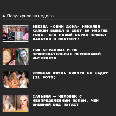
Популярное за неделю
Звезда «Один дома» Маколей
Калкин вышел в свет за многие
годы. Его новый образ привел
фанатов в восторг!
Топ странных и не
привлекательных персонажей
Интернета
Клубная жизнь никого не щадит
(12 фото)
Сальвия — человек с
неопределённым полом, чей
внешний вид пугает