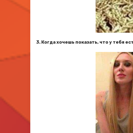
3. Когда хочешь показать, что у тебя ес