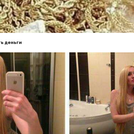
ть деньги