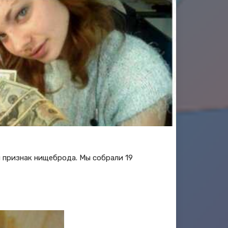
й признак нищеброда. Мы собрали 19