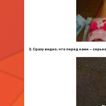
2. Сразу видно, что перед нами — серь