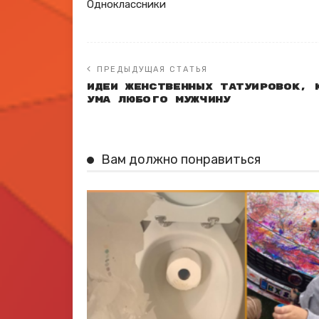
Одноклассники
ПРЕДЫДУЩАЯ СТАТЬЯ
Идеи женственных татуировок, 
ума любого мужчину
Вам должно понравиться