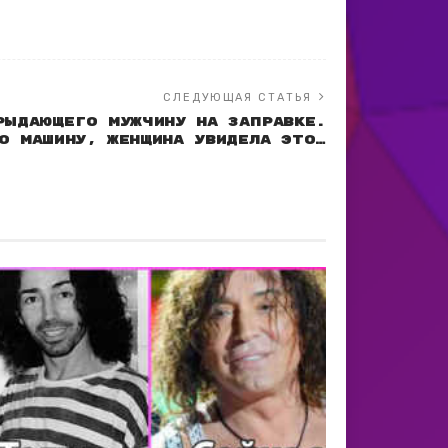
СЛЕДУЮЩАЯ СТАТЬЯ
рыдающего мужчину на заправке.
о машину, женщина увидела ЭТО…