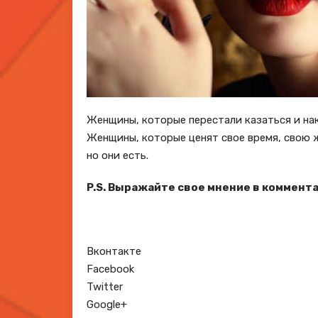
Женщины, которые перестали казаться и нак
Женщины, которые ценят свое время, свою ж
но они есть.
P.S. Выражайте свое мнение в коммента
Вконтакте
Facebook
Twitter
Google+