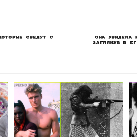
которые сведут с
Она увидела 
Заглянув в ег