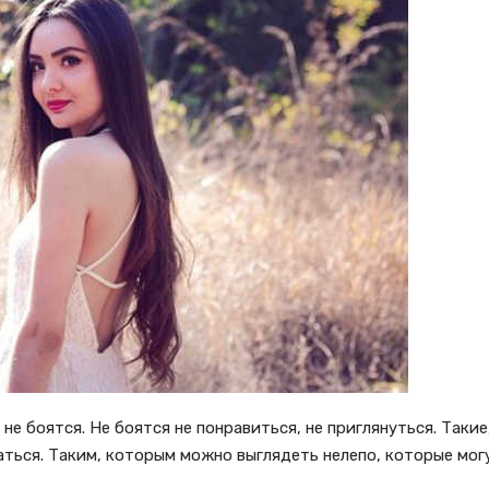
е боятся. Не боятся не понравиться, не приглянуться. Такие
аться. Таким, которым можно выглядеть нелепо, которые могу