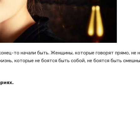
онец-то начали быть. Женщины, которые говорят прямо, не 
изнь, которые не боятся быть собой, не боятся быть смешным
риях.