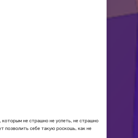
, которым не страшно не успеть, не страшно
т позволить себе такую роскошь, как не