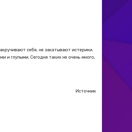
накручивают себя, не закатывают истерики.
и и глупыми. Сегодня таких не очень много,
Источник