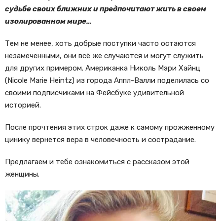
судьбе своих ближних и предпочитают жить в своем
изолированном мире…
Тем не менее, хоть добрые поступки часто остаются
незамеченными, они всё же случаются и могут служить
для других примером. Американка Николь Мэри Хайнц
(Nicole Marie Heintz) из города Аппл-Валли поделилась со
своими подписчиками на Фейсбуке удивительной
историей.
После прочтения этих строк даже к самому прожженному
цинику вернется вера в человечность и сострадание.
Предлагаем и тебе ознакомиться с рассказом этой
женщины.