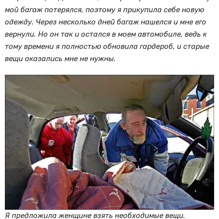
мой багаж потерялся, поэтому я прикупила себе новую
одежду. Через несколько дней багаж нашелся и мне его
вернули. Но он так и остался в моем автомобиле, ведь к
тому времени я полностью обновила гардероб, и старые
вещи оказались мне не нужны.
Я предложила женщине взять необходимые вещи.