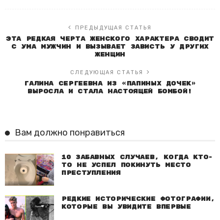
ПРЕДЫДУЩАЯ СТАТЬЯ
Эта редкая черта женского характера сводит
с ума мужчин и вызывает зависть у других
женщин
СЛЕДУЮЩАЯ СТАТЬЯ
Галина Сергеевна из «Папиных дочек»
выросла и стала настоящей бомбой!
Вам должно понравиться
10 забавных случаев, когда кто-
то не успел покинуть место
преступления
Редкие исторические фотографии,
которые вы увидите впервые