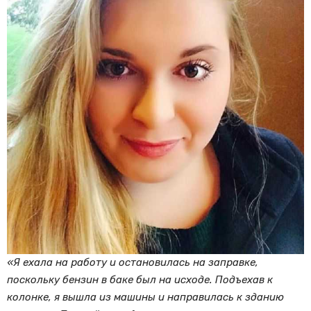
«Я ехала на работу и остановилась на заправке,
поскольку бензин в баке был на исходе. Подъехав к
колонке, я вышла из машины и направилась к зданию