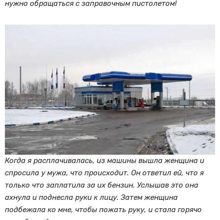
нужно обращаться с заправочным пистолетом!
Когда я расплачивалась, из машины вышла женщина и
спросила у мужа, что происходит. Он ответил ей, что я
только что заплатила за их бензин. Услышав это она
ахнула и поднесла руки к лицу. Затем женщина
подбежала ко мне, чтобы пожать руку, и стала горячо