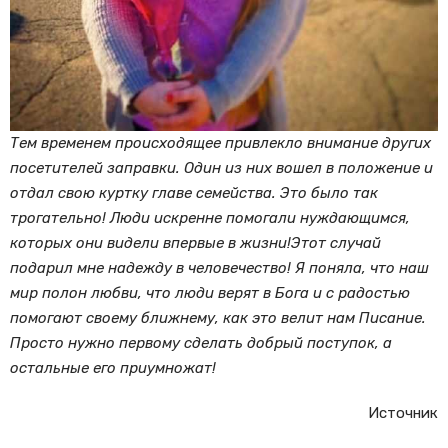
Тем временем происходящее привлекло внимание других
посетителей заправки. Один из них вошел в положение и
отдал свою куртку главе семейства. Это было так
трогательно! Люди искренне помогали нуждающимся,
которых они видели впервые в жизни!
Этот случай
подарил мне надежду в человечество! Я поняла, что наш
мир полон любви, что люди верят в Бога и с радостью
помогают своему ближнему, как это велит нам Писание.
Просто нужно первому сделать добрый поступок, а
остальные его приумножат!
Источник