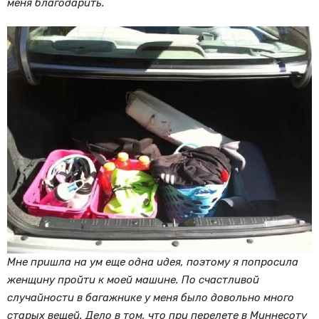
меня благодарить.
Мне пришла на ум еще одна идея, поэтому я попросила
женщину пройти к моей машине. По счастливой
случайности в багажнике у меня было довольно много
старых вещей. Дело в том, что при перелете в Миннесоту