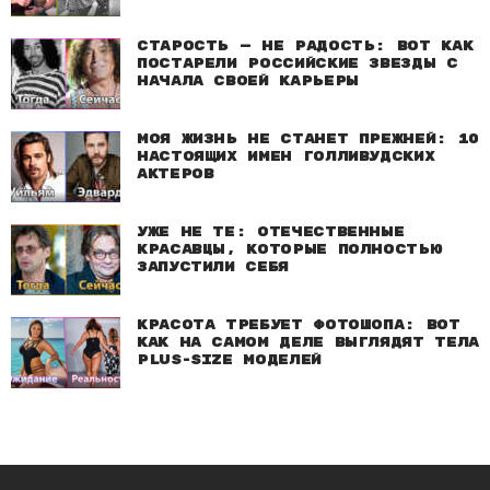
Старость — не радость: Вот как
постарели российские звезды с
начала своей карьеры
Моя жизнь не станет прежней: 10
настоящих имен голливудских
актеров
Уже не те: Отечественные
красавцы, которые полностью
запустили себя
Красота требует фотошопа: Вот
как на самом деле выглядят тела
plus-size моделей