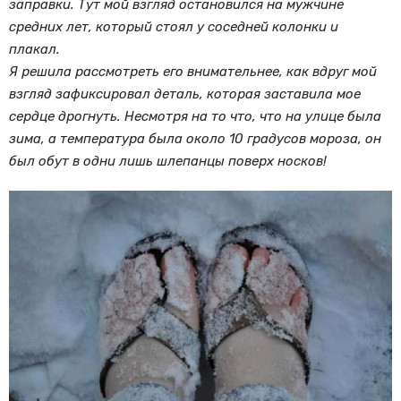
заправки. Тут мой взгляд остановился на мужчине
средних лет, который стоял у соседней колонки и
плакал.
Я решила рассмотреть его внимательнее, как вдруг мой
взгляд зафиксировал деталь, которая заставила мое
сердце дрогнуть. Несмотря на то что, что на улице была
зима, а температура была около 10 градусов мороза, он
был обут в одни лишь шлепанцы поверх носков!