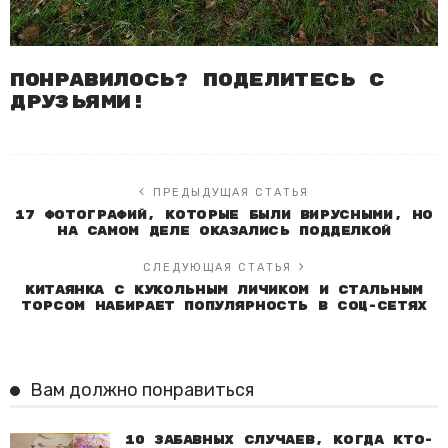
Понравилось? Поделитесь с
друзьями!
ПРЕДЫДУЩАЯ СТАТЬЯ
17 фотографий, которые были вирусными, но
на самом деле оказались подделкой
СЛЕДУЮЩАЯ СТАТЬЯ
Китаянка с кукольным личиком и стальным
торсом набирает популярность в соц-сетях
Вам должно понравиться
10 забавных случаев, когда кто-