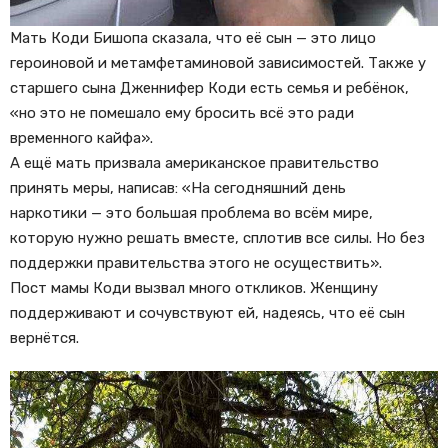
Мать Коди Бишопа сказала, что её сын — это лицо
героиновой и метамфетаминовой зависимостей. Также у
старшего сына Дженнифер Коди есть семья и ребёнок,
«но это не помешало ему бросить всё это ради
временного кайфа».
А ещё мать призвала американское правительство
принять меры, написав: «На сегодняшний день
наркотики — это большая проблема во всём мире,
которую нужно решать вместе, сплотив все силы. Но без
поддержки правительства этого не осуществить».
Пост мамы Коди вызвал много откликов. Женщину
поддерживают и сочувствуют ей, надеясь, что её сын
вернётся.