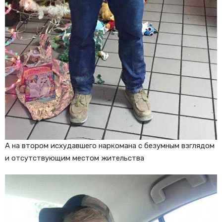
А на втором исхудавшего наркомана с безумным взглядом
и отсутствующим местом жительства