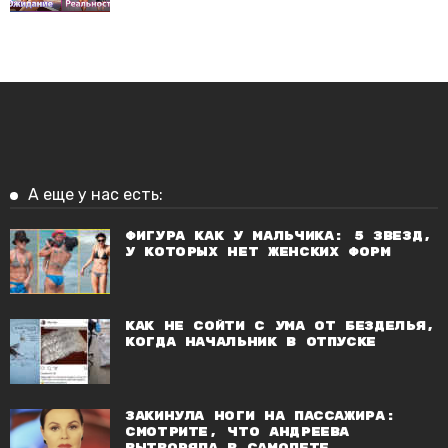
А еще у нас есть:
Фигура как у мальчика: 5 звезд,
у которых нет женских форм
Как не сойти с ума от безделья,
когда начальник в отпуске
Закинула ноги на пассажира:
смотрите, что Андреева