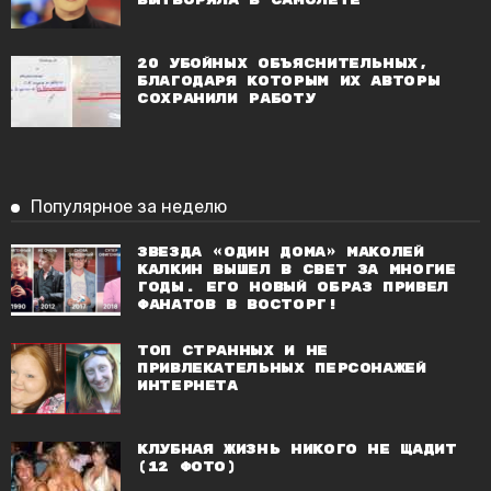
вытворяла в самолете
20 убойных объяснительных,
благодаря которым их авторы
сохранили работу
Популярное за неделю
Звезда «Один дома» Маколей
Калкин вышел в свет за многие
годы. Его новый образ привел
фанатов в восторг!
Топ странных и не
привлекательных персонажей
Интернета
Клубная жизнь никого не щадит
(12 фото)