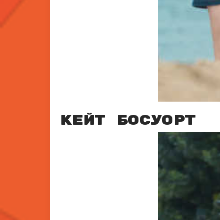
Кейт Босуорт