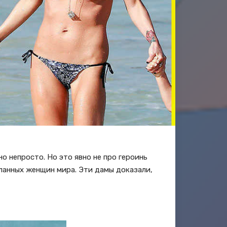
 непросто. Но это явно не про героинь
ланных женщин мира. Эти дамы доказали,