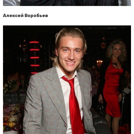
Алексей Воробьев