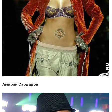
Амиран Сардаров