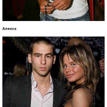
Алекса