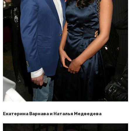
Екатерина Варнава и Наталья Медведева