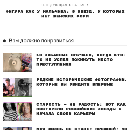
СЛЕДУЮЩАЯ СТАТЬЯ
Фигура как у мальчика: 5 звезд, у которых
нет женских форм
Вам должно понравиться
10 забавных случаев, когда кто-
то не успел покинуть место
преступления
Редкие исторические фотографии,
которые вы увидите впервые
Старость — не радость: Вот как
постарели российские звезды с
начала своей карьеры
Моя жизнь не станет прежней: 10