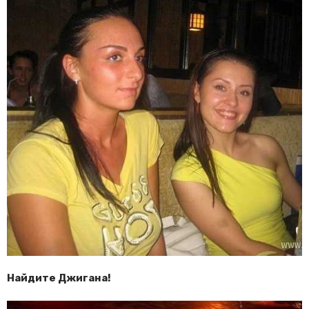
Найдите Джигана!