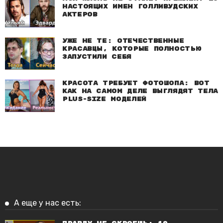
настоящих имен голливудских
актеров
Уже не те: Отечественные
красавцы, которые полностью
запустили себя
Красота требует фотошопа: Вот
как на самом деле выглядят тела
plus-size моделей
А еще у нас есть: