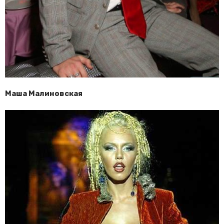
Маша Малиновская