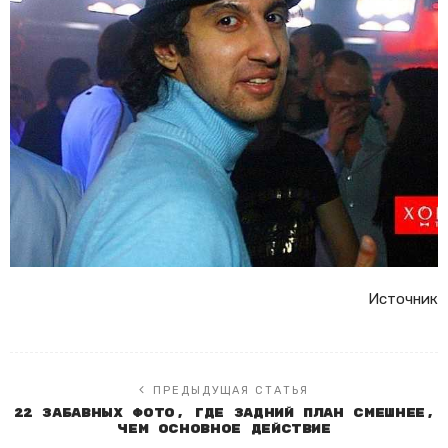
Источник
ПРЕДЫДУЩАЯ СТАТЬЯ
22 забавных фото, где задний план смешнее,
чем основное действие