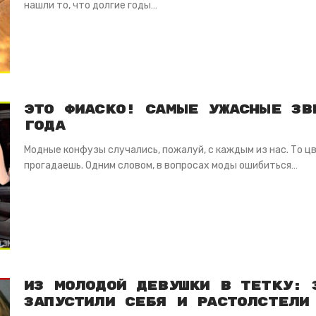
нашли то, что долгие годы…
Это фиаско! Самые ужасные зв
года
Модные конфузы случались, пожалуй, с каждым из нас. То 
прогадаешь. Одним словом, в вопросах моды ошибиться…
Из молодой девушки в тетку: 
запустили себя и растолстели