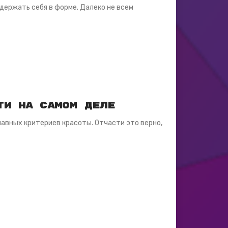
 держать себя в форме. Далеко не всем
ти на самом деле
лавных критериев красоты. Отчасти это верно,