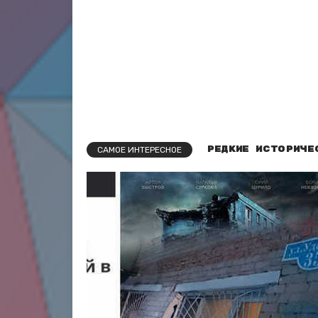
Редкие историче
САМОЕ ИНТЕРЕСНОЕ