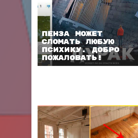
Пенза может
сломать любую
психику. Добро
пожаловать!