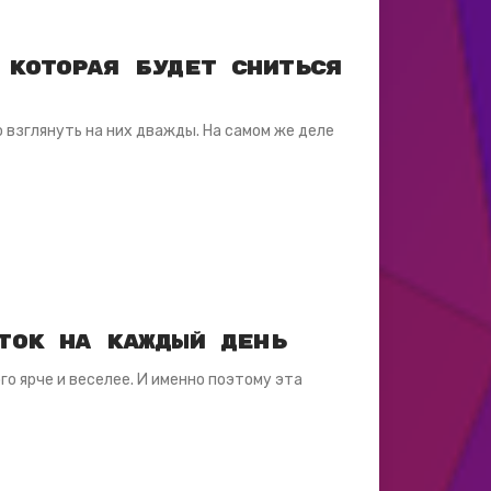
 которая будет сниться
 взглянуть на них дважды. На самом же деле
ток на каждый день
го ярче и веселее. И именно поэтому эта