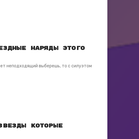
ездные наряды этого
цвет неподходящий выберешь, то с силуэтом
Звезды которые