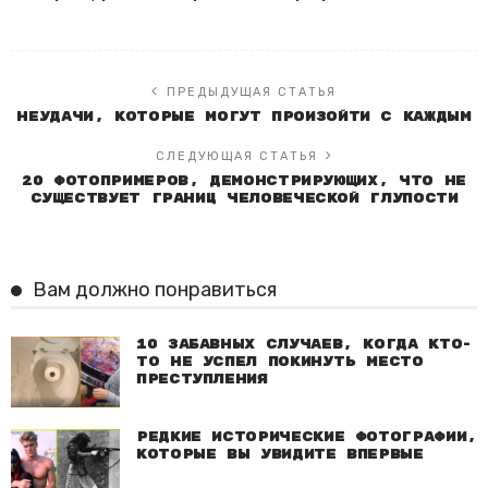
ПРЕДЫДУЩАЯ СТАТЬЯ
Неудачи, которые могут произойти с каждым
СЛЕДУЮЩАЯ СТАТЬЯ
20 фотопримеров, демонстрирующих, что не
существует границ человеческой глупости
Вам должно понравиться
10 забавных случаев, когда кто-
то не успел покинуть место
преступления
Редкие исторические фотографии,
которые вы увидите впервые