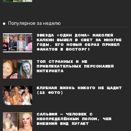
Популярное за неделю
Звезда «Один дома» Маколей
Калкин вышел в свет за многие
годы. Его новый образ привел
фанатов в восторг!
Топ странных и не
привлекательных персонажей
Интернета
Клубная жизнь никого не щадит
(12 фото)
Сальвия — человек с
неопределённым полом, чей
внешний вид пугает