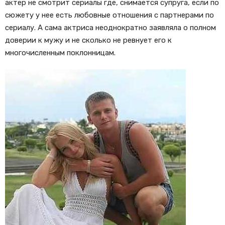
актер не смотрит сериалы где, снимается супруга, если по
сюжету у нее есть любовные отношения с партнерами по
сериалу. А сама актриса неоднократно заявляла о полном
доверии к мужу и не сколько не ревнует его к
многочисленным поклонницам.