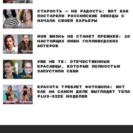
Старость — не радость: Вот как
постарели российские звезды с
начала своей карьеры
Моя жизнь не станет прежней: 10
настоящих имен голливудских
актеров
Уже не те: Отечественные
красавцы, которые полностью
запустили себя
Красота требует фотошопа: Вот
как на самом деле выглядят тела
plus-size моделей