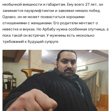
необычной внешности и габаритам. Ему всего 27 лет, он
занимается пауэрлифтингом и завоевал немало побед.
Однако, он не может похвастаться хорошими
отношениями с женщинами. Его родители мечтают о
невестке и внуках. Но Арбабу нужна особенная спутница, а
пока такой он встречал. У мужчины есть несколько
требований к будущей супруге.