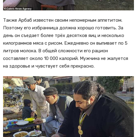
Также Арбаб известен своим непомерным аппетитом.
Поэтому его избранница должна хорошо готовить. За
день он съедает более трёх десятков яиц и несколько
килограммов мяса с рисом. Ежедневно он выпивает по 5
литров молока. В общей сложности его рацион
составляет около 10 000 калорий. Мужчина не жалуется
на здоровье и чувствует себя прекрасно.