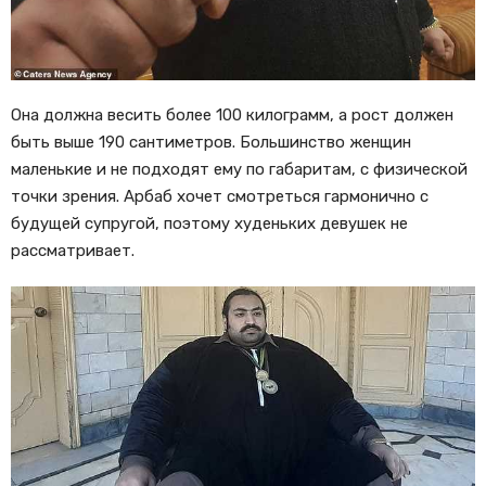
Она должна весить более 100 килограмм, а рост должен
быть выше 190 сантиметров. Большинство женщин
маленькие и не подходят ему по габаритам, с физической
точки зрения. Арбаб хочет смотреться гармонично с
будущей супругой, поэтому худеньких девушек не
рассматривает.