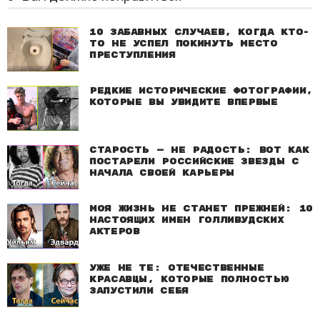
10 забавных случаев, когда кто-
то не успел покинуть место
преступления
Редкие исторические фотографии,
которые вы увидите впервые
Старость — не радость: Вот как
постарели российские звезды с
начала своей карьеры
Моя жизнь не станет прежней: 10
настоящих имен голливудских
актеров
Уже не те: Отечественные
красавцы, которые полностью
запустили себя