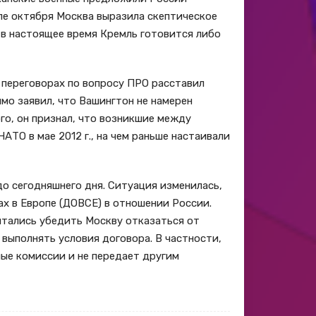
ле октября Москва выразила скептическое
 в настоящее время Кремль готовится либо
 переговорах по вопросу ПРО расставил
мо заявил, что Вашингтон не намерен
го, он признал, что возникшие между
ТО в мае 2012 г., на чем раньше настаивали
о сегодняшнего дня. Ситуация изменилась,
х в Европе (ДОВСЕ) в отношении России.
ытались убедить Москву отказаться от
 выполнять условия договора. В частности,
ные комиссии и не передает другим