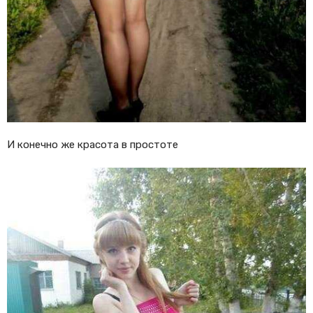
И конечно же красота в простоте