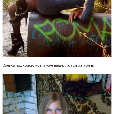
Слегка подкрасились и уже выделяются из толпы