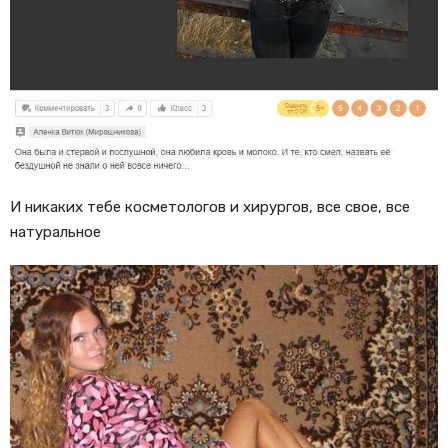
И никаких тебе косметологов и хирургов, все свое, все
натуральное