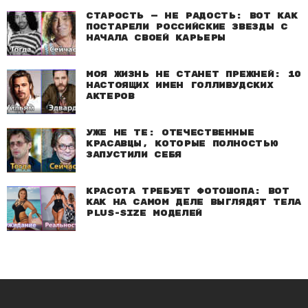
Старость — не радость: Вот как
постарели российские звезды с
начала своей карьеры
Моя жизнь не станет прежней: 10
настоящих имен голливудских
актеров
Уже не те: Отечественные
красавцы, которые полностью
запустили себя
Красота требует фотошопа: Вот
как на самом деле выглядят тела
plus-size моделей