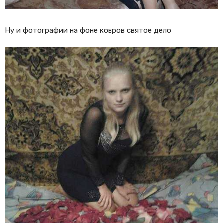
Ну и фотографии на фоне ковров святое дело