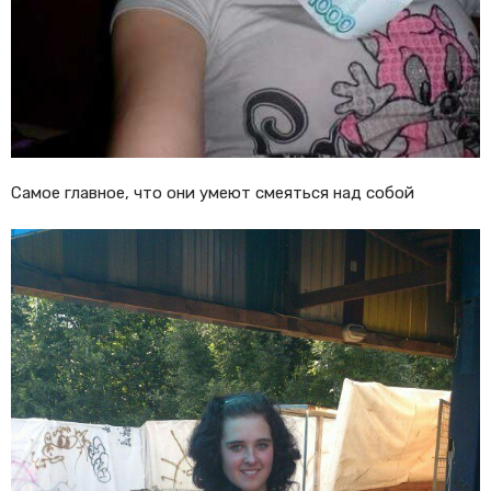
Самое главное, что они умеют смеяться над собой