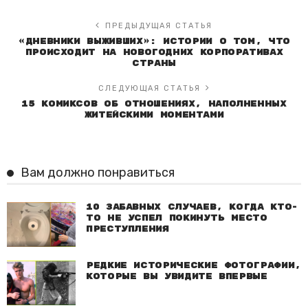
ПРЕДЫДУЩАЯ СТАТЬЯ
«Дневники выживших»: истории о том, что
происходит на новогодних корпоративах
страны
СЛЕДУЮЩАЯ СТАТЬЯ
15 комиксов об отношениях, наполненных
житейскими моментами
Вам должно понравиться
10 забавных случаев, когда кто-
то не успел покинуть место
преступления
Редкие исторические фотографии,
которые вы увидите впервые