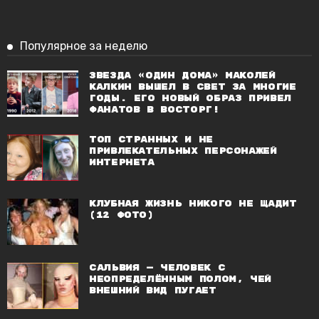
Популярное за неделю
Звезда «Один дома» Маколей
Калкин вышел в свет за многие
годы. Его новый образ привел
фанатов в восторг!
Топ странных и не
привлекательных персонажей
Интернета
Клубная жизнь никого не щадит
(12 фото)
Сальвия — человек с
неопределённым полом, чей
внешний вид пугает