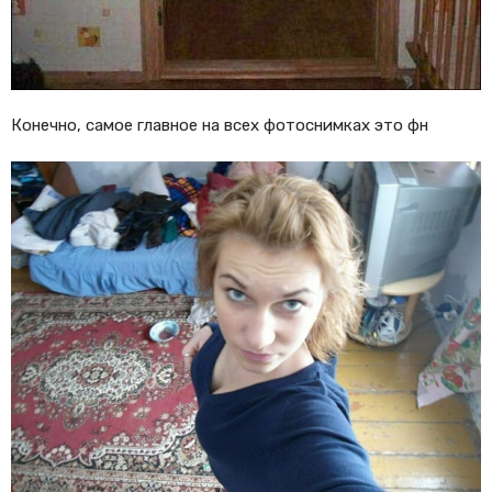
Конечно, самое главное на всех фотоснимках это фн