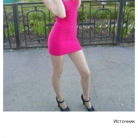
Источник