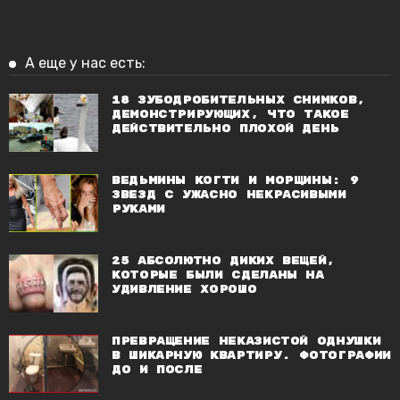
А еще у нас есть:
18 зубодробительных снимков,
демонстрирующих, что такое
действительно плохой день
Ведьмины когти и морщины: 9
звезд с ужасно некрасивыми
руками
25 абсолютно диких вещей,
которые были сделаны на
удивление хорошо
Превращение неказистой однушки
в шикарную квартиру. Фотографии
До и После