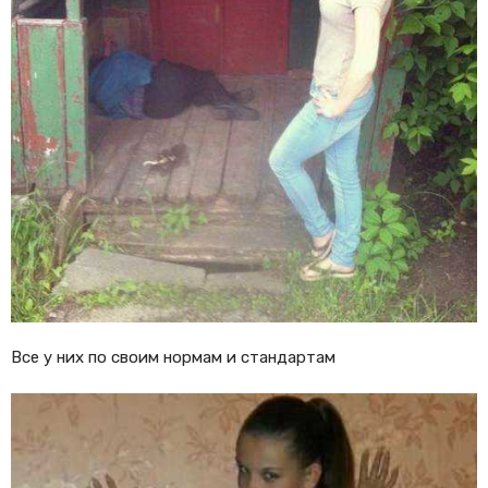
Все у них по своим нормам и стандартам