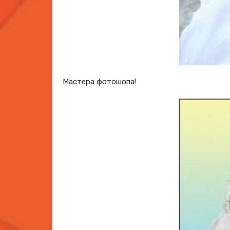
Мастера фотошопа!