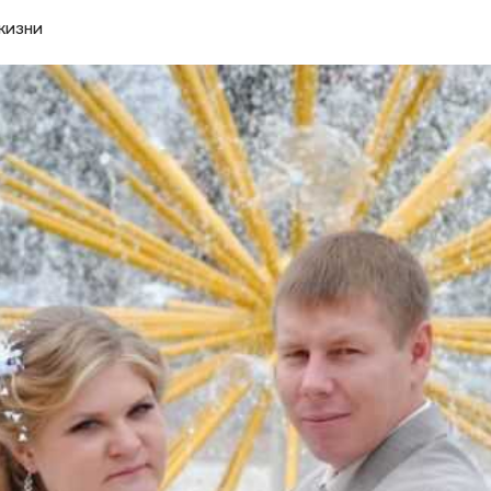
жизни