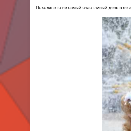
Похоже это не самый счастливый день в ее 