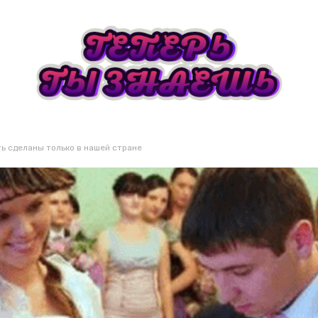
ь сделаны только в нашей стране