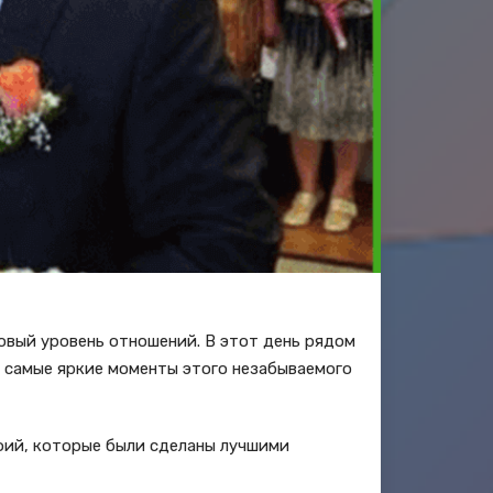
овый уровень отношений. В этот день рядом
е самые яркие моменты этого незабываемого
фий, которые были сделаны лучшими