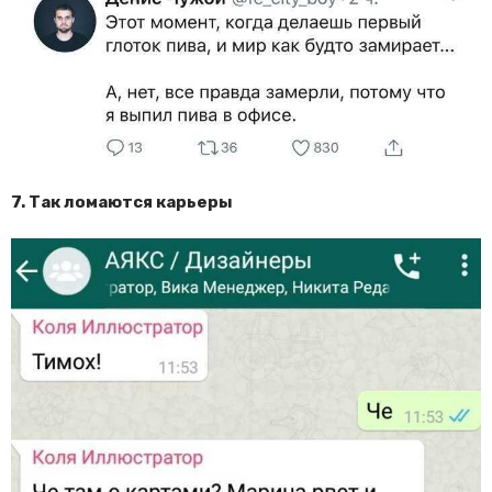
7. Так ломаются карьеры