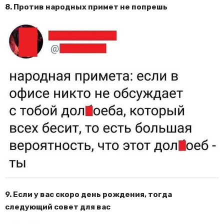
8. Против народных примет не попрешь
9. Если у вас скоро день рождения, тогда
следующий совет для вас