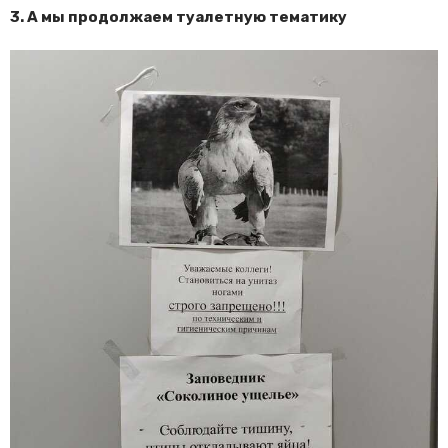
3. А мы продолжаем туалетную тематику