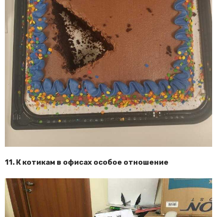
11. К котикам в офисах особое отношение