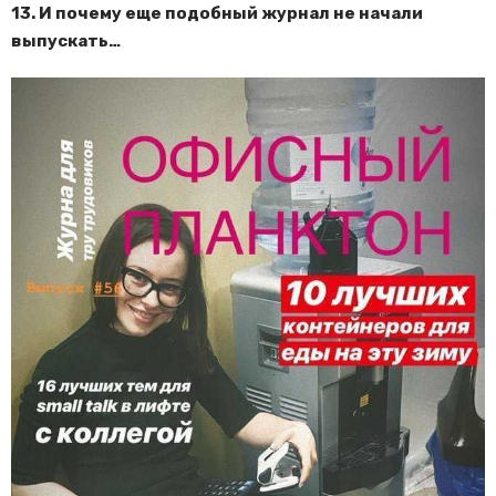
13. И почему еще подобный журнал не начали
выпускать…