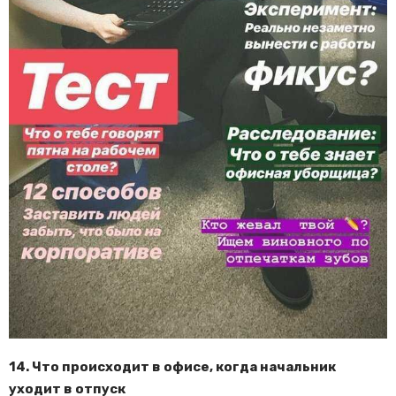
14. Что происходит в офисе, когда начальник
уходит в отпуск