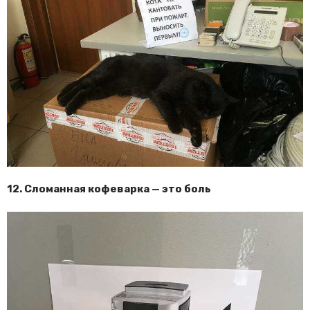
12. Сломанная кофеварка — это боль