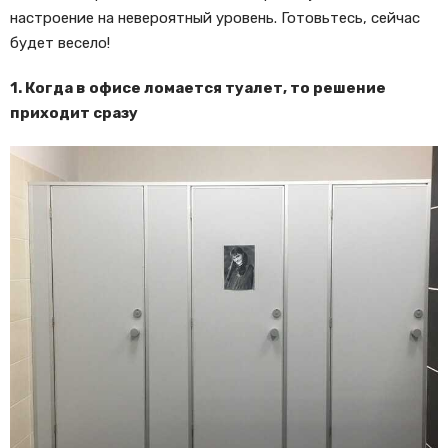
настроение на невероятный уровень. Готовьтесь, сейчас
будет весело!
1. Когда в офисе ломается туалет, то решение
приходит сразу