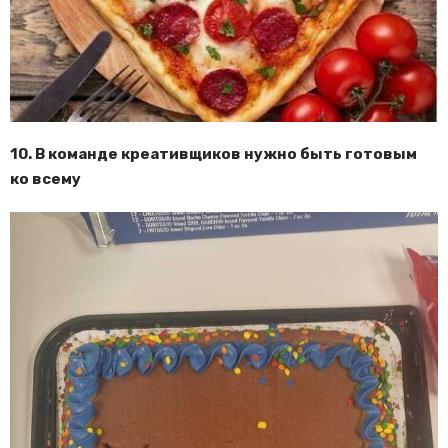
10. В команде креативщиков нужно быть готовым
ко всему