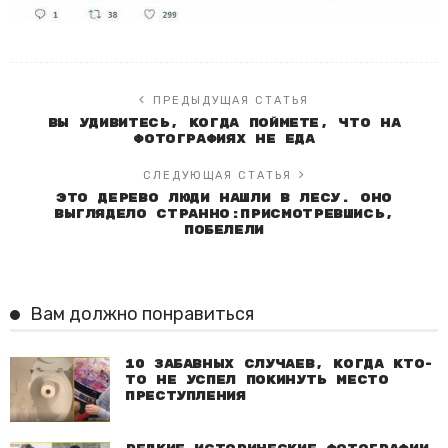
ПРЕДЫДУЩАЯ СТАТЬЯ
Вы удивитесь, когда поймете, что на
фотографиях не еда
СЛЕДУЮЩАЯ СТАТЬЯ
Это дерево люди нашли в лесу. Оно
выглядело странно:присмотревшись,
побелели
Вам должно понравиться
10 забавных случаев, когда кто-
то не успел покинуть место
преступления