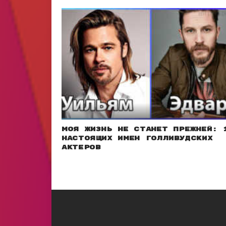
Моя жизнь не станет прежней: 
настоящих имен голливудских
актеров