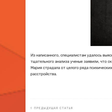
Из написанного, специалистам удалось выяс
тщательного анализа ученые заявили, что ск
Мария страдала от целого ряда психически
расстройства.
ПРЕДЫДУЩАЯ СТАТЬЯ