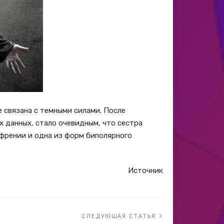
е связана с темными силами. После
х данных, стало очевидным, что сестра
френии и одна из форм биполярного
Источник
СЛЕДУЮЩАЯ СТАТЬЯ