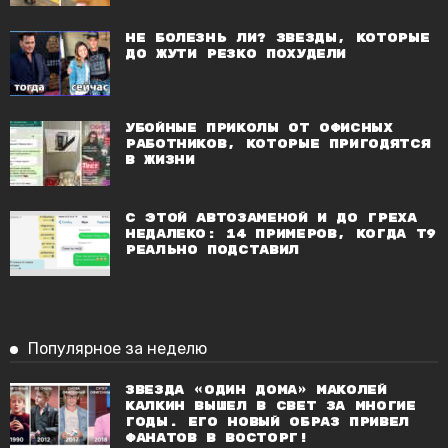
Не болезнь ли? Звезды, которые
до жути резко похудели
Убойные приколы от офисных
работников, которые пригодятся
в жизни
С этой автозаменой и до греха
недалеко: 14 примеров, когда Т9
реально подставил
Популярное за неделю
Звезда «Один дома» Маколей
Калкин вышел в свет за многие
годы. Его новый образ привел
фанатов в восторг!