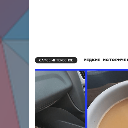
Редкие историче
САМОЕ ИНТЕРЕСНОЕ