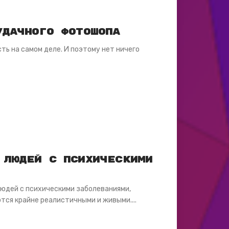
удачного фотошопа
ть на самом деле. И поэтому нет ничего
 людей с психическими
людей с психическими заболеваниями,
ся крайне реалистичными и живыми....