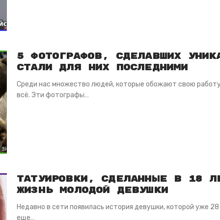
5 фотографов, сделавших уник
стали для них последними
Среди нас множество людей, которые обожают свою работу и
всё. Эти фотографы…
Татуировки, сделанные в 18 л
жизнь молодой девушки
Недавно в сети появилась история девушки, которой уже 28 л
еще…