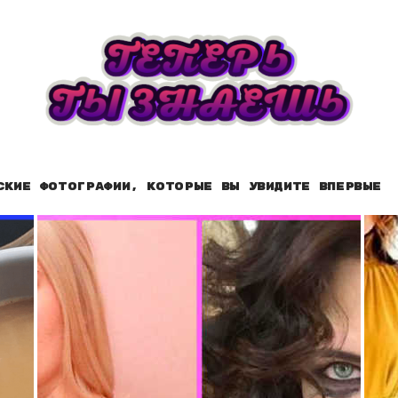
ские фотографии, которые вы увидите впервые